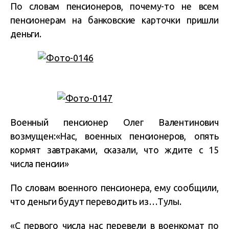
По словам пенсионеров, почему-то не всем
пенсионерам на банковские карточки пришли
деньги.
Военный пенсионер Олег Валентинович
возмущен:«Нас, военных пенсионеров, опять
кормят завтраками, сказали, что ждите с 15
числа пенсии»
По словам военного пенсионера, ему сообщили,
что деньги будут переводить из…Тулы.
«С первого числа нас перевели в военкомат по