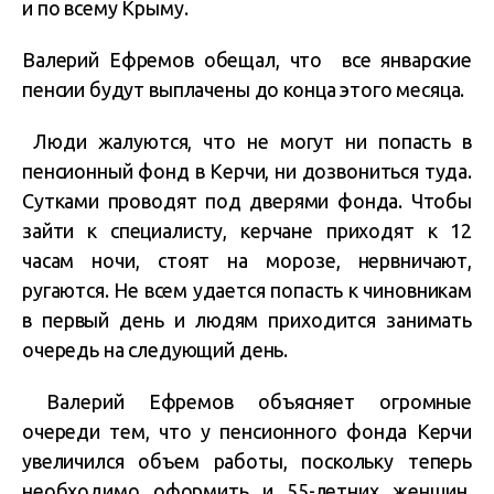
и по всему Крыму.
Валерий Ефремов обещал, что все январские
пенсии будут выплачены до конца этого месяца.
Люди жалуются, что не могут ни попасть в
пенсионный фонд в Керчи, ни дозвониться туда.
Сутками проводят под дверями фонда. Чтобы
зайти к специалисту, керчане приходят к 12
часам ночи, стоят на морозе, нервничают,
ругаются. Не всем удается попасть к чиновникам
в первый день и людям приходится занимать
очередь на следующий день.
Валерий Ефремов объясняет огромные
очереди тем, что у пенсионного фонда Керчи
увеличился объем работы, поскольку теперь
необходимо оформить и 55-летних женщин,