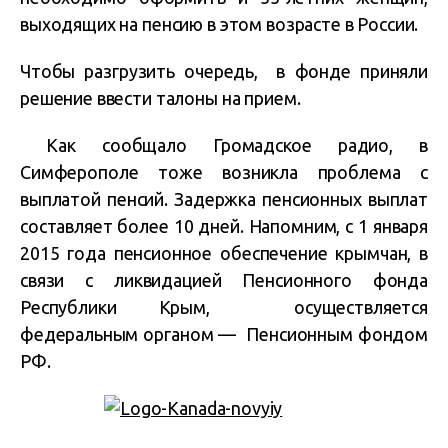
выходящих на пенсию в этом возрасте в России.
Чтобы разгрузить очередь, в фонде приняли
решение ввести талоны на прием.
Как сообщало Громадское радио, в
Симферополе тоже возникла проблема с
выплатой пенсий. Задержка пенсионных выплат
составляет более 10 дней. Напомним, с 1 января
2015 года пенсионное обеспечение крымчан, в
связи с ликвидацией Пенсионного фонда
Республики Крым, осуществляется
федеральным органом — Пенсионным фондом
РФ.