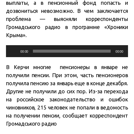
выплаты, а в пенсионный фонд попасть и
дозвониться невозможно. В чем заключается
проблема — выясняли корреспонденты
Громадського радио в программе «Хроники
Крыма».
Audio
00:00
00:00
Player
В Керчи многие пенсионеры в январе не
получили пенсии. При этом, часть пенсионеров
получила пенсию за январь еще в конце декабря.
Другие не получили до сих пор. Из-за перехода
на российское законодательство и ошибок
чиновников, 215 человек не попали в ведомость
на получении пенсии, сообщает корреспондент
Громадського радио