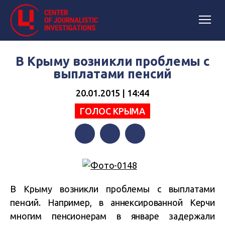
В Крыму возникли проблемы с
выплатами пенсий
20.01.2015 | 14:44
ГОЛОС КРЫМА
Facebook
Twitter
Telegram
В Крыму возникли проблемы с выплатами
пенсий. Например, в аннексированной Керчи
многим пенсионерам в январе задержали