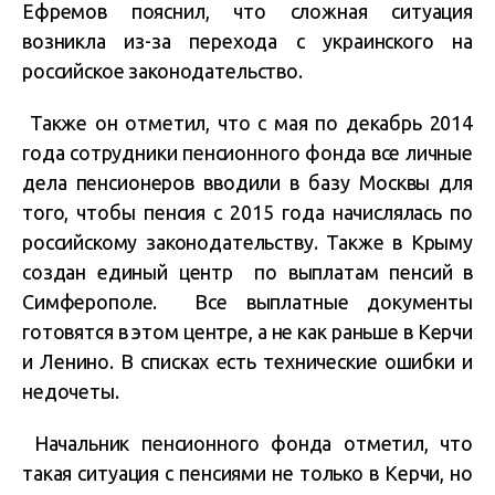
Ефремов пояснил, что сложная ситуация
возникла из-за перехода с украинского на
российское законодательство.
Также он отметил, что с мая по декабрь 2014
года сотрудники пенсионного фонда все личные
дела пенсионеров вводили в базу Москвы для
того, чтобы пенсия с 2015 года начислялась по
российскому законодательству. Также в Крыму
создан единый центр по выплатам пенсий в
Симферополе. Все выплатные документы
готовятся в этом центре, а не как раньше в Керчи
и Ленино. В списках есть технические ошибки и
недочеты.
Начальник пенсионного фонда отметил, что
такая ситуация с пенсиями не только в Керчи, но