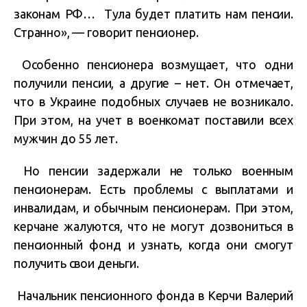
законам РФ… Тула будет платить нам пенсии.
Странно», — говорит пенсионер.
Особенно пенсионера возмущает, что одни
получили пенсии, а другие – нет. Он отмечает,
что в Украине подобных случаев не возникало.
При этом, на учет в военкомат поставили всех
мужчин до 55 лет.
Но пенсии задержали не только военным
пенсионерам. Есть проблемы с выплатами и
инвалидам, и обычным пенсионерам. При этом,
керчане жалуются, что не могут дозвониться в
пенсионный фонд и узнать, когда они смогут
получить свои деньги.
Начальник пенсионного фонда в Керчи Валерий