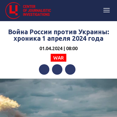
Война России против Украины:
хроника 1 апреля 2024 года
01.04.2024 | 08:00
WAR
Facebook
Twitter
Telegram