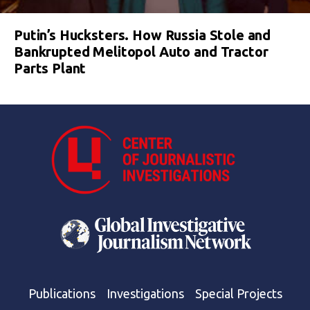
Putin’s Hucksters. How Russia Stole and
Bankrupted Melitopol Auto and Tractor
Parts Plant
Publications
Investigations
Special Projects