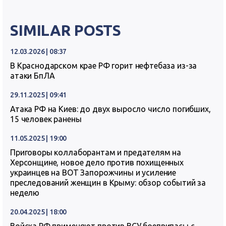
SIMILAR POSTS
12.03.2026 | 08:37
В Краснодарском крае РФ горит нефтебаза из-за
атаки БпЛА
29.11.2025 | 09:41
Атака РФ на Киев: до двух выросло число погибших,
15 человек ранены
11.05.2025 | 19:00
Приговоры коллаборантам и предателям на
Херсонщине, новое дело против похищенных
украинцев на ВОТ Запорожчины и усиление
преследований женщин в Крыму: обзор событий за
неделю
20.04.2025 | 18:00