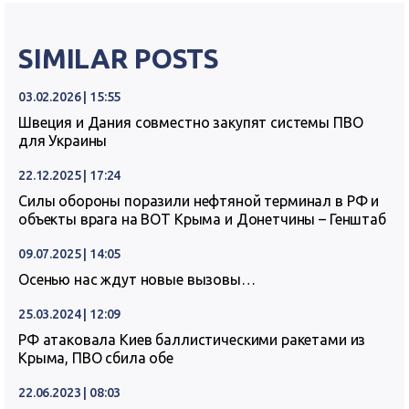
SIMILAR POSTS
03.02.2026 | 15:55
Швеция и Дания совместно закупят системы ПВО
для Украины
22.12.2025 | 17:24
Силы обороны поразили нефтяной терминал в РФ и
объекты врага на ВОТ Крыма и Донетчины – Генштаб
09.07.2025 | 14:05
Осенью нас ждут новые вызовы…
25.03.2024 | 12:09
РФ атаковала Киев баллистическими ракетами из
Крыма, ПВО сбила обе
22.06.2023 | 08:03