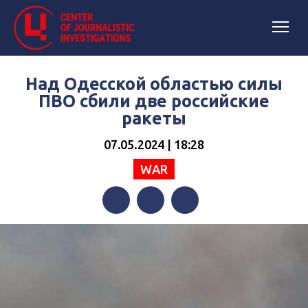
Над Одесской областью силы
ПВО сбили две российские
ракеты
07.05.2024 | 18:28
WAR
Facebook
Twitter
Telegram