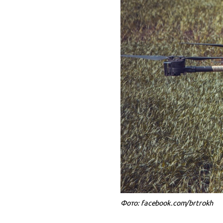
Фото: facebook.com/brtrokh