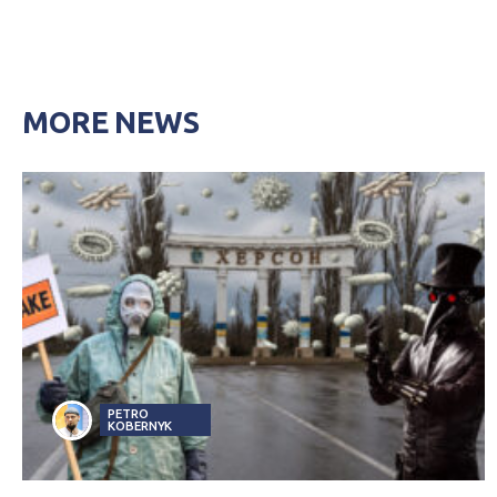
MORE NEWS
PETRO
KOBERNYK