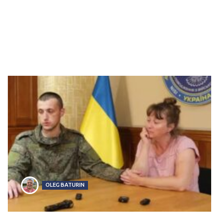
OLEG BATURIN