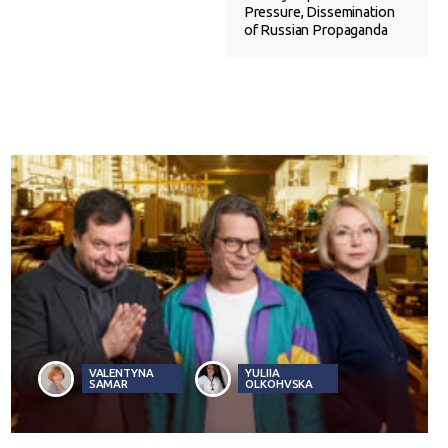
Pressure, Dissemination
of Russian Propaganda
VALENTYNA
YULIIA
SAMAR
OLKOHVSKA