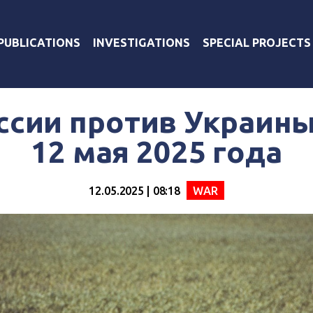
PUBLICATIONS
INVESTIGATIONS
SPECIAL PROJECTS
ссии против Украины
12 мая 2025 года
12.05.2025 | 08:18
WAR