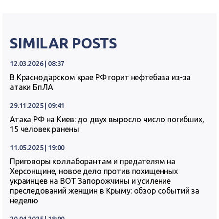
SIMILAR POSTS
12.03.2026 | 08:37
В Краснодарском крае РФ горит нефтебаза из-за
атаки БпЛА
29.11.2025 | 09:41
Атака РФ на Киев: до двух выросло число погибших,
15 человек ранены
11.05.2025 | 19:00
Приговоры коллаборантам и предателям на
Херсонщине, новое дело против похищенных
украинцев на ВОТ Запорожчины и усиление
преследований женщин в Крыму: обзор событий за
неделю