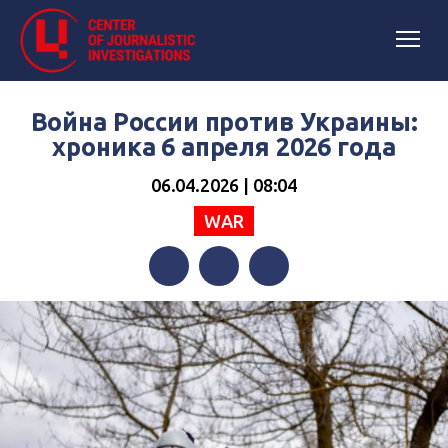
Война России против Украины:
хроника 6 апреля 2026 года
06.04.2026 | 08:04
WAR
Facebook
Twitter
Telegram