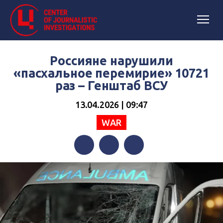
Россияне нарушили
«пасхальное перемирие» 10721
раз – Генштаб ВСУ
13.04.2026 | 09:47
WAR
Facebook
Twitter
Telegram