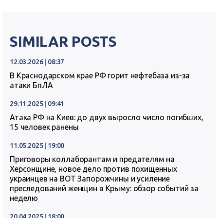
SIMILAR POSTS
12.03.2026 | 08:37
В Краснодарском крае РФ горит нефтебаза из-за
атаки БпЛА
29.11.2025 | 09:41
Атака РФ на Киев: до двух выросло число погибших,
15 человек ранены
11.05.2025 | 19:00
Приговоры коллаборантам и предателям на
Херсонщине, новое дело против похищенных
украинцев на ВОТ Запорожчины и усиление
преследований женщин в Крыму: обзор событий за
неделю
20.04.2025 | 18:00