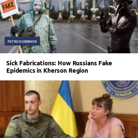
PETRO KOBERNYK
Sick Fabrications: How Russians Fake
Epidemics in Kherson Region