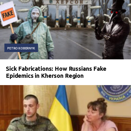
PETRO KOBERNYK
Sick Fabrications: How Russians Fake
Epidemics in Kherson Region