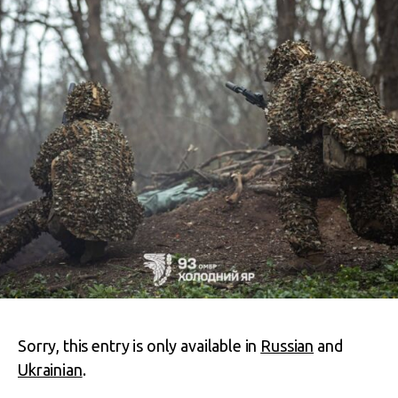
Sorry, this entry is only available in
Russian
and
Ukrainian
.