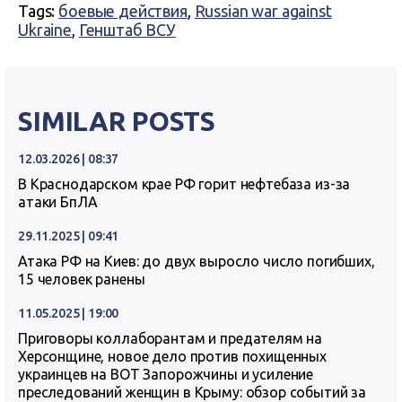
Tags:
боевые действия
,
Russian war against
Ukraine
,
Генштаб ВСУ
SIMILAR POSTS
12.03.2026 | 08:37
В Краснодарском крае РФ горит нефтебаза из-за
атаки БпЛА
29.11.2025 | 09:41
Атака РФ на Киев: до двух выросло число погибших,
15 человек ранены
11.05.2025 | 19:00
Приговоры коллаборантам и предателям на
Херсонщине, новое дело против похищенных
украинцев на ВОТ Запорожчины и усиление
преследований женщин в Крыму: обзор событий за