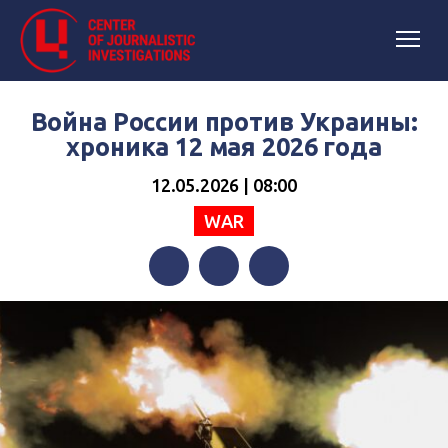
Война России против Украины:
хроника 12 мая 2026 года
12.05.2026 | 08:00
WAR
Facebook
Twitter
Telegram