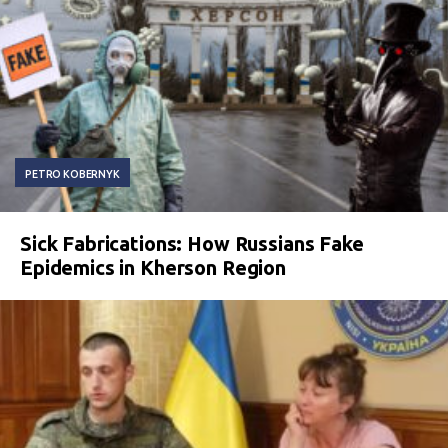
PETRO KOBERNYK
Sick Fabrications: How Russians Fake
Epidemics in Kherson Region