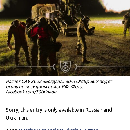
Расчет САУ 2С22 «Богдана» 30-й ОМБр ВСУ ведет
огонь по позициям войск РФ. Фото:
facebook.com/30brigade
Sorry, this entry is only available in
Russian
and
Ukrainian
.