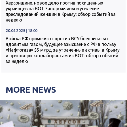
Херсонщине, новое дело против похищенных
украинцев на ВОТ Запорожчины и усиление
преследований женщин в Крыму: обзор событий за
неделю
20.04.2025 | 18:00
Войска РФ применяют против ВСУ боеприпасы с
ядовитым газом, будущее взыскание с РФ в пользу
«Нафтогаза» $5 млрд за утраченные активы в Крыму
и приговоры коллаборантам из ВОТ: обзор событий
за неделю
MORE NEWS