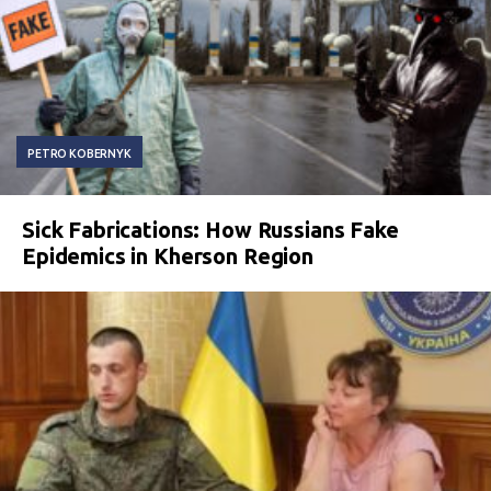
PETRO KOBERNYK
Sick Fabrications: How Russians Fake
Epidemics in Kherson Region