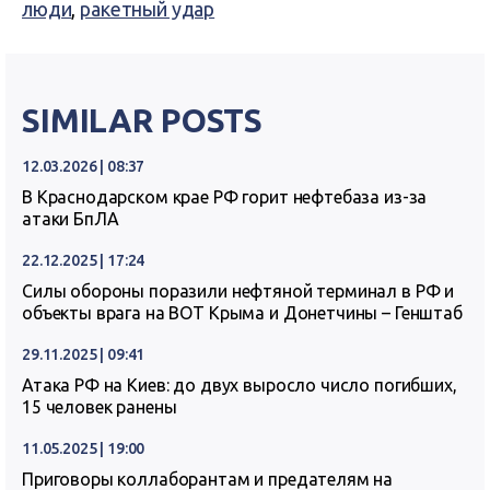
люди
,
ракетный удар
SIMILAR POSTS
12.03.2026 | 08:37
В Краснодарском крае РФ горит нефтебаза из-за
атаки БпЛА
22.12.2025 | 17:24
Силы обороны поразили нефтяной терминал в РФ и
объекты врага на ВОТ Крыма и Донетчины – Генштаб
29.11.2025 | 09:41
Атака РФ на Киев: до двух выросло число погибших,
15 человек ранены
11.05.2025 | 19:00
Приговоры коллаборантам и предателям на