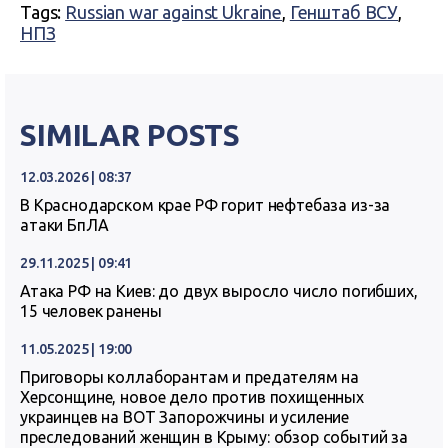
Tags:
Russian war against Ukraine
,
Генштаб ВСУ
,
НПЗ
SIMILAR POSTS
12.03.2026 | 08:37
В Краснодарском крае РФ горит нефтебаза из-за
атаки БпЛА
29.11.2025 | 09:41
Атака РФ на Киев: до двух выросло число погибших,
15 человек ранены
11.05.2025 | 19:00
Приговоры коллаборантам и предателям на
Херсонщине, новое дело против похищенных
украинцев на ВОТ Запорожчины и усиление
преследований женщин в Крыму: обзор событий за