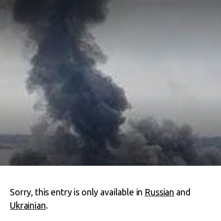
Sorry, this entry is only available in
Russian
and
Ukrainian
.