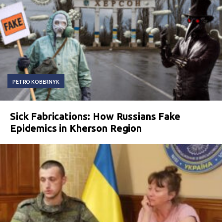
PETRO KOBERNYK
Sick Fabrications: How Russians Fake
Epidemics in Kherson Region