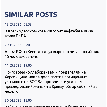
SIMILAR POSTS
12.03.2026 | 08:37
В Краснодарском крае РФ горит нефтебаза из-за
атаки БпЛА
29.11.2025 | 09:41
Атака РФ на Киев: до двух выросло число погибших,
15 человек ранены
11.05.2025 | 19:00
Приговоры коллаборантам и предателям на
Херсонщине, новое дело против похищенных
украинцев на ВОТ Запорожчины и усиление
преследований женщин в Крыму: обзор событий за
неделю
20.04.2025 | 18:00