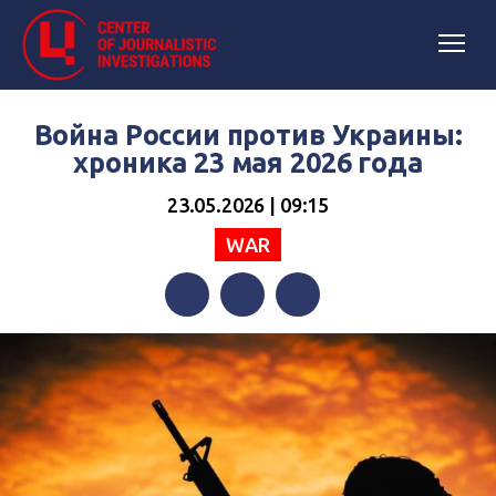
Война России против Украины:
хроника 23 мая 2026 года
23.05.2026 | 09:15
WAR
Facebook
Twitter
Telegram