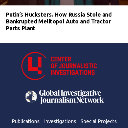
Putin’s Hucksters. How Russia Stole and
Bankrupted Melitopol Auto and Tractor
Parts Plant
Publications
Investigations
Special Projects