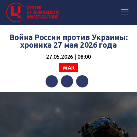
Война России против Украины:
хроника 27 мая 2026 года
27.05.2026 | 08:00
WAR
Facebook
Twitter
Telegram