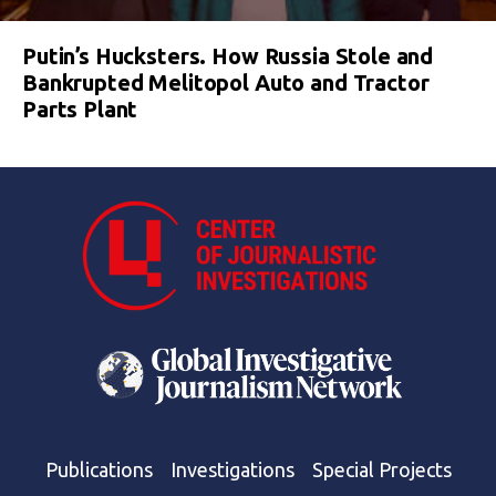
Putin’s Hucksters. How Russia Stole and
Bankrupted Melitopol Auto and Tractor
Parts Plant
Publications
Investigations
Special Projects