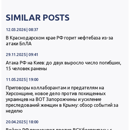
SIMILAR POSTS
12.03.2026 | 08:37
В Краснодарском крае РФ горит нефтебаза из-за
атаки БпЛА
29.11.2025 | 09:41
Атака РФ на Киев: до двух выросло число погибших,
15 человек ранены
11.05.2025 | 19:00
Приговоры коллаборантам и предателям на
Херсонщине, новое дело против похищенных
украинцев на ВОТ Запорожчины и усиление
преследований женщин в Крыму: обзор событий за
неделю
20.04.2025 | 18:00