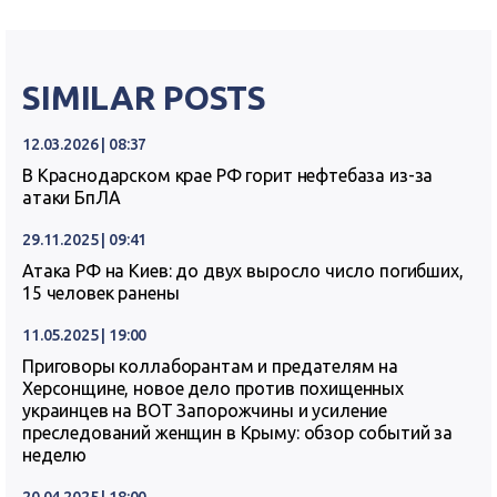
SIMILAR POSTS
12.03.2026 | 08:37
В Краснодарском крае РФ горит нефтебаза из-за
атаки БпЛА
29.11.2025 | 09:41
Атака РФ на Киев: до двух выросло число погибших,
15 человек ранены
11.05.2025 | 19:00
Приговоры коллаборантам и предателям на
Херсонщине, новое дело против похищенных
украинцев на ВОТ Запорожчины и усиление
преследований женщин в Крыму: обзор событий за
неделю