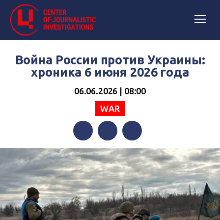
Война России против Украины:
хроника 6 июня 2026 года
06.06.2026 | 08:00
WAR
Facebook
Twitter
Telegram