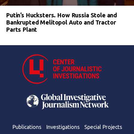
Putin’s Hucksters. How Russia Stole and
Bankrupted Melitopol Auto and Tractor
Parts Plant
Publications
Investigations
Special Projects