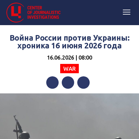
Война России против Украины:
хроника 16 июня 2026 года
16.06.2026 | 08:00
WAR
Facebook
Twitter
Telegram