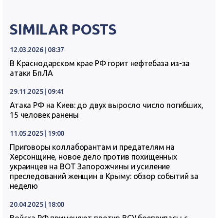
SIMILAR POSTS
12.03.2026 | 08:37
В Краснодарском крае РФ горит нефтебаза из-за
атаки БпЛА
29.11.2025 | 09:41
Атака РФ на Киев: до двух выросло число погибших,
15 человек ранены
11.05.2025 | 19:00
Приговоры коллаборантам и предателям на
Херсонщине, новое дело против похищенных
украинцев на ВОТ Запорожчины и усиление
преследований женщин в Крыму: обзор событий за
неделю
20.04.2025 | 18:00