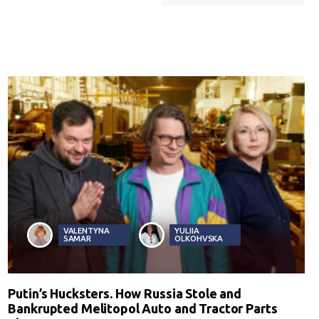
VALENTYNA
YULIIA
SAMAR
OLKOHVSKA
Putin’s Hucksters. How Russia Stole and
Bankrupted Melitopol Auto and Tractor Parts