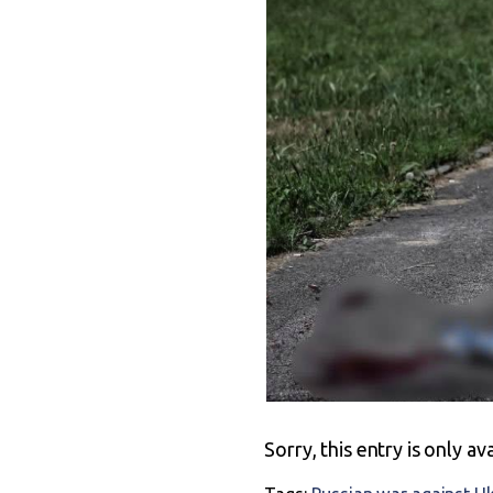
Sorry, this entry is only av