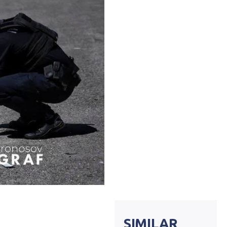
SIMILAR