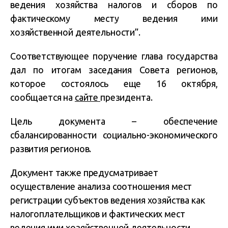
ведения хозяйства налогов и сборов по
фактическому месту ведения ими
хозяйственной деятельности”.
Соответствующее поручение глава государства
дал по итогам заседания Совета регионов,
которое состоялось еще 16 октября,
сообщается на
сайте
президента.
Цель документа – обеспечение
сбалансированности социально-экономического
развития регионов.
Документ также предусматривает
осуществление анализа соотношения мест
регистрации субъектов ведения хозяйства как
налогоплательщиков и фактических мест
ведения ими хозяйственной деятельности,