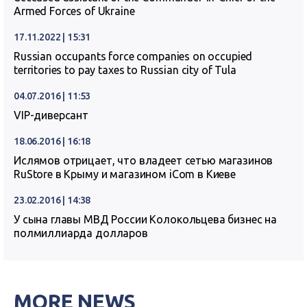
Armed Forces of Ukraine
17.11.2022 | 15:31
Russian occupants force companies on occupied
territories to pay taxes to Russian city of Tula
04.07.2016 | 11:53
VIP-диверсант
18.06.2016 | 16:18
Ислямов отрицает, что владеет сетью магазинов
RuStore в Крыму и магазином iCom в Киеве
23.02.2016 | 14:38
У сына главы МВД России Колокольцева бизнес на
полмиллиарда долларов
MORE NEWS