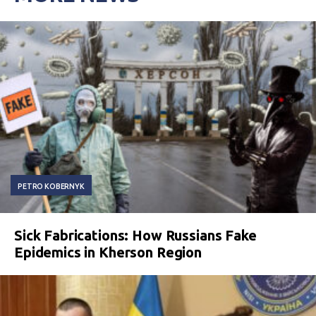
PETRO KOBERNYK
Sick Fabrications: How Russians Fake
Epidemics in Kherson Region