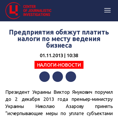
Предприятия обяжут платить
налоги по месту ведения
бизнеса
01.11.2013 | 10:38
НАЛОГИ-НОВОСТИ
Facebook
Twitter
Telegram
Президент Украины Виктор Янукович поручил
до 2 декабря 2013 года премьер-министру
Украины Николаю Азарову принять
“исчерпывающие меры по уплате субъектами