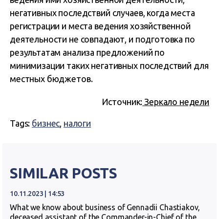
негативных последствий случаев, когда места
регистрации и места ведения хозяйственной
деятельности не совпадают, и подготовка по
результатам анализа предложений по
минимизации таких негативных последствий для
местных бюджетов.
Источник:
Зеркало недели
Tags:
бизнес
,
налоги
SIMILAR POSTS
10.11.2023 | 14:53
What we know about business of Gennadii Chastiakov,
deceased assistant of the Commander-in-Chief of the