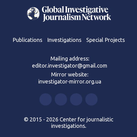
Publications
Investigations
Special Projects
Mailing address:
editor.investigator@gmail.com
Mirror website:
investigator-mirror.org.ua
© 2015 - 2026 Center for journalistic
investigations.