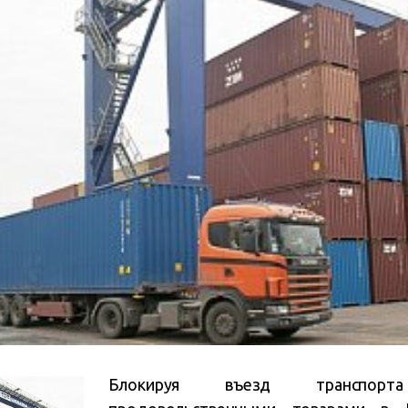
Блокируя въезд транспор