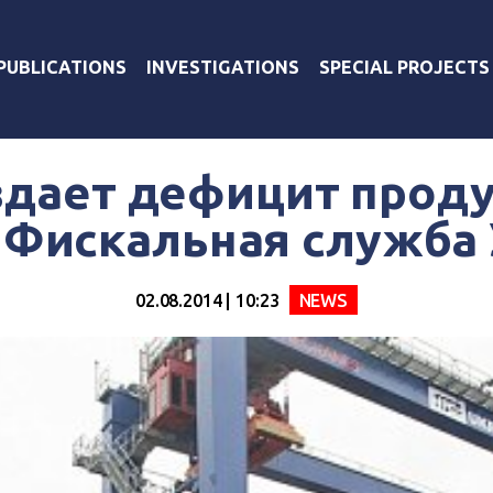
PUBLICATIONS
INVESTIGATIONS
SPECIAL PROJECTS
здает дефицит проду
 Фискальная служба
02.08.2014 | 10:23
NEWS