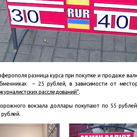
ферополя разница курса при покупке и продаже вал
бменниках – 25 рублей, в зависимости от место
журналистских расследований”
.
дорожного вокзала доллары покупают по 55 рублей,
 рублей.