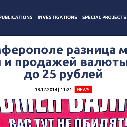
PUBLICATIONS
INVESTIGATIONS
SPECIAL PROJECTS
мферополе разница 
 и продажей валют
до 25 рублей
18.12.2014 | 11:21
NEWS