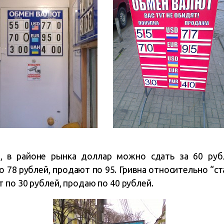
 в районе рынка доллар можно сдать за 60 рубл
78 рублей, продают по 95. Гривна относительно “ст
по 30 рублей, продаю по 40 рублей.