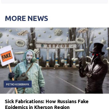
MORE NEWS
PETRO KOBERNYK
Sick Fabrications: How Russians Fake
Epidemics in Kherson Region