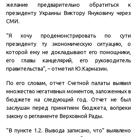
желание предварительно обратиться к
президенту Украины Виктору Януковичу через
СМИ.
“Я хочу продемонстрировать по сути
президенту ту экономическую ситуацию, о
которой ему не докладывают его помощники,
его главы канцелярий, его руководитель
правительства”, – отметил Ю.Кармазин.
По его словам, отчет Счетной палаты выявил
множество негативных моментов, заложенных в
бюджете на следующий год. Отчет не был
заслушан перед принятием бюджета, вопреки
закону о регламенте Верховной Рады.
“В пункте 1.2. Вывода записано, что” выявлено