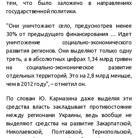
тем, что было заложено в направлениях
государственной политики.
“Они уничтожают село, предусмотрев менее
30% от предыдущего финансирования … Идет
уничтожение социально-экономического
развития регионов. Они выделяют только одну
треть, а в абсолютных цифрах 1,34 млрд гривен
на социально-экономическое развитие
отдельных территорий. Это на 2,8 млрд меньше,
чем в 2012 году”, – отметил он.
По словам Ю. Кармазина даже выделяя эти
средства власть закладывает противостояние
между регионами Украины, ведь вообще не
выделяют средства на развитие Закарпатской,
Николаевской, Полтавской, Тернопольской,