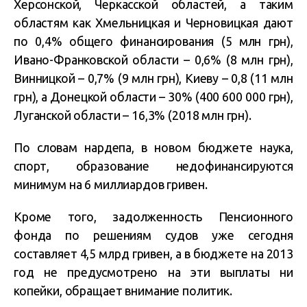
Херсонской, Черкасской областей, а таким
областям как Хмельницкая и Черновицкая дают
по 0,4% общего финансирования (5 млн грн),
Ивано-Франковской области – 0,6% (8 млн грн),
Винницкой – 0,7% (9 млн грн), Киеву – 0,8 (11 млн
грн), а Донецкой области – 30% (400 600 000 грн),
Луганской области – 16,3% (2018 млн грн).
По словам нардепа, в новом бюджете наука,
спорт, образование недофинансируются
минимум на 6 миллиардов гривен.
Кроме того, задолженность Пенсионного
фонда по решениям судов уже сегодня
составляет 4,5 млрд гривен, а в бюджете на 2013
год не предусмотрено на эти выплаты ни
копейки, обращает внимание политик.