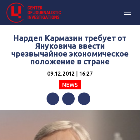
Нардеп Кармазин требует от
Януковича ввести
чрезвычайное экономическое
положение в стране
09.12.2012 | 16:27
NEWS
Facebook
Twitter
Telegram