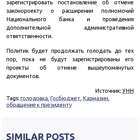
зарегистрировать постановление об отмене
законороекту о расширении полномочий
Национального банка и проведения
дополнительной административной
ответственности.
Политик будет продолжать голодать до тех
пор, пока не будут зарегистрированы его
проекты об отмене вышеупомянутых
документов.
Источник:
УНН
Tags:
голодовка
,
Госбюджет
,
Кармазин
,
обращение к президенту
SIMILAR POSTS