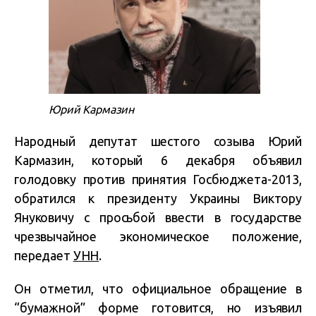
Юрий Кармазин
Народный депутат шестого созыва Юрий
Кармазин, который 6 декабря объявил
голодовку против принятия Госбюджета-2013,
обратился к президенту Украины Виктору
Януковичу с просьбой ввести в государстве
чрезвычайное экономическое положение,
передает
УНН
.
Он отметил, что официальное обращение в
“бумажной” форме готовится, но изъявил