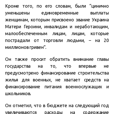
Кроме того, по его словам, были “цинично
уменьшены единовременные выплаты
женщинам, которым присвоено звание Украина
Матери Героини, инвалидам и неработающим,
малообеспеченным лицам, лицам, которые
пострадали от торговли людьми, – на 20
миллионов гривен”.
Он также просит обратить внимание главы
государства на то, что впервые не
предусмотрено финансирование строительства
жилья для военных, не хватает средств на
финансирование питания военнослужащих и
школьников.
Он отметил, что в бюджете на следующий год
увеличиваются расходы на содержание