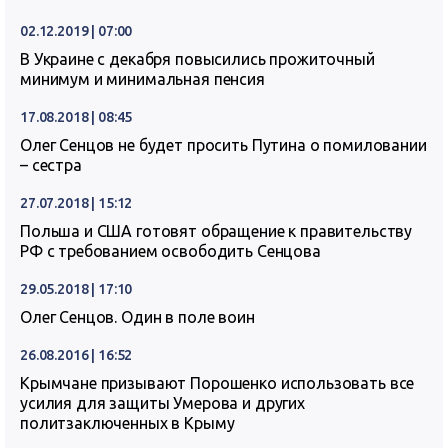
02.12.2019 | 07:00
В Украине с декабря повысились прожиточный
минимум и минимальная пенсия
17.08.2018 | 08:45
Олег Сенцов не будет просить Путина о помиловании
– сестра
27.07.2018 | 15:12
Польша и США готовят обращение к правительству
РФ с требованием освободить Сенцова
29.05.2018 | 17:10
Олег Сенцов. Один в поле воин
26.08.2016 | 16:52
Крымчане призывают Порошенко использовать все
усилия для защиты Умерова и других
политзаключенных в Крыму