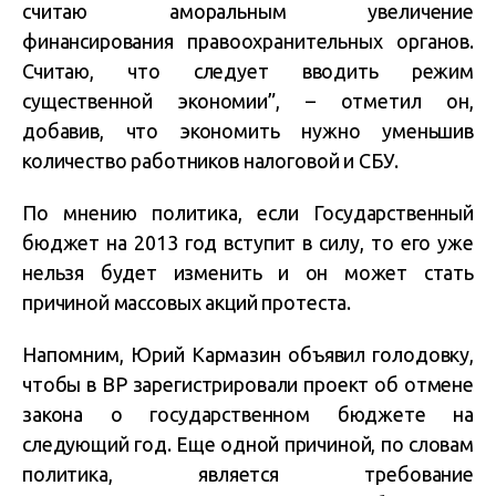
считаю аморальным увеличение
финансирования правоохранительных органов.
Считаю, что следует вводить режим
существенной экономии”, – отметил он,
добавив, что экономить нужно уменьшив
количество работников налоговой и СБУ.
По мнению политика, если Государственный
бюджет на 2013 год вступит в силу, то его уже
нельзя будет изменить и он может стать
причиной массовых акций протеста.
Напомним, Юрий Кармазин объявил голодовку,
чтобы в ВР зарегистрировали проект об отмене
закона о государственном бюджете на
следующий год.
Еще одной причиной, по словам
политика, является требование