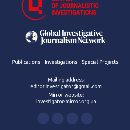
Publications
Investigations
Special Projects
Mailing address:
editor.investigator@gmail.com
Mirror website:
investigator-mirror.org.ua