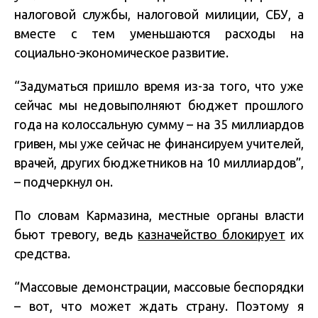
налоговой службы, налоговой милиции, СБУ, а
вместе с тем уменьшаются расходы на
социально-экономическое развитие.
“Задуматься пришло время из-за того, что уже
сейчас мы недовыполняют бюджет прошлого
года на колоссальную сумму – на 35 миллиардов
гривен, мы уже сейчас не финансируем учителей,
врачей, других бюджетников на 10 миллиардов”,
– подчеркнул он.
По словам Кармазина, местные органы власти
бьют тревогу, ведь
казначейство блокирует
их
средства.
“Массовые демонстрации, массовые беспорядки
– вот, что может ждать страну. Поэтому я