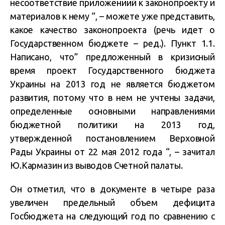
несоответствие приложениий к законопроекту и
материалов к нему “, – можете уже представить,
какое качество законопроекта (речь идет о
Государственном бюджете – ред.). Пункт 1.1.
Написано, что” предложенный в кризисный
время проект Государственного бюджета
Украины на 2013 год не является бюджетом
развития, потому что в нем не учтены задачи,
определенные основными направлениями
бюджетной политики на 2013 год,
утвержденной постановлением Верховной
Рады Украины от 22 мая 2012 года “, – зачитал
Ю.Кармазин из выводов Счетной палаты.
Он отметил, что в документе в четыре раза
увеличен предельный объем дефицита
Госбюджета на следующий год по сравнению с