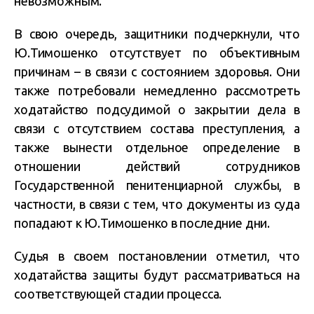
невозможным.
В свою очередь, защитники подчеркнули, что
Ю.Тимошенко отсутствует по объективным
причинам – в связи с состоянием здоровья. Они
также потребовали немедленно рассмотреть
ходатайство подсудимой о закрытии дела в
связи с отсутствием состава преступления, а
также вынести отдельное определение в
отношении действий сотрудников
Государственной пенитенциарной службы, в
частности, в связи с тем, что документы из суда
попадают к Ю.Тимошенко в последние дни.
Судья в своем постановлении отметил, что
ходатайства защиты будут рассматриваться на
соответствующей стадии процесса.