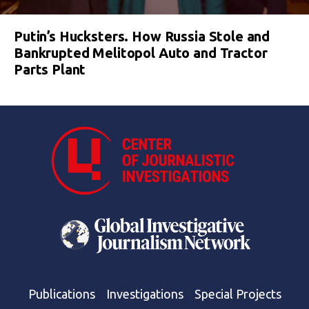
Putin’s Hucksters. How Russia Stole and
Bankrupted Melitopol Auto and Tractor
Parts Plant
Publications
Investigations
Special Projects