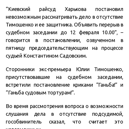
“Киевский райсуд Харькова постановил
невозможным рассматривать дело в отсутствие
Тимошенко и ее защитника. Объявить перерыв в
судебном заседании до 12 февраля 10.00”, –
говорится в постановлении, озвученном в
пятницу председательствующим на процессе
судьей Константином Садовским.
Сторонники экс-премьера Юлии Тимошенко,
присутствовавшие на судебном заседании,
встретили постановление криками “Ганьба!” и
“Ганьба судовым тортурам!”.
Во время рассмотрения вопроса о возможности
слушания дела в отсутствие подсудимой,
гособвинитель сказал, что считает это