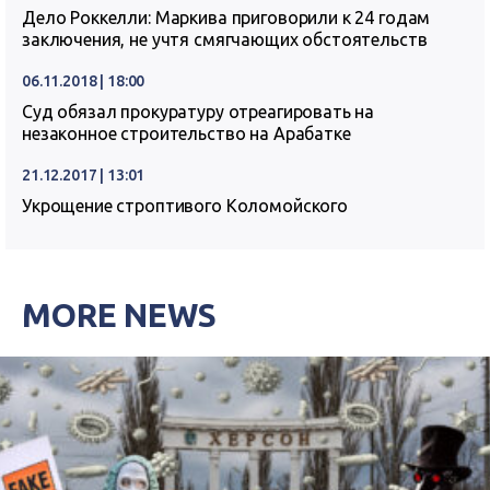
Дело Роккелли: Маркива приговорили к 24 годам
заключения, не учтя смягчающих обстоятельств
06.11.2018 | 18:00
Суд обязал прокуратуру отреагировать на
незаконное строительство на Арабатке
21.12.2017 | 13:01
Укрощение строптивого Коломойского
MORE NEWS