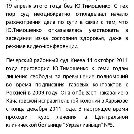
19 апреля этого года без Ю.Тимошенко. С тех
пор суд неоднократно откладывал начало
рассмотрения дела по сути в связи с тем, что
Ю.Тимошенко отказывалась участвовать в
заседании из-за состояния здоровья, даже в
режиме видео-конференции.
Печерский районный суд Киева 11 октября 2011
года приговорил Ю.Тимошенко к семи годам
лишения свободы за превышение полномочий
во время подписания газовых контрактов с
Россией в 2009 году. Она отбывает наказание в
Качановской исправительной колонии в Харькове
с конца декабря 2011 года. В настоящее время
проходит курс лечения в Центральной
клинической больнице “Укрзализныци” №5.