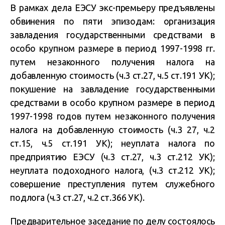
В рамках дела ЕЭСУ экс-премьеру предъявлены
обвинения по пяти эпизодам: организация
завладения государственными средствами в
особо крупном размере в период 1997-1998 гг.
путем незаконного получения налога на
добавленную стоимость (ч.3 ст.27, ч.5 ст.191 УК);
покушение на завладение государственными
средствами в особо крупном размере в период
1997-1998 годов путем незаконного получения
налога на добавленную стоимость (ч.3 27, ч.2
ст.15, ч.5 ст.191 УК); неуплата налога по
предприятию ЕЭСУ (ч.3 ст.27, ч.3 ст.212 УК);
неуплата подоходного налога, (ч.3 ст.212 УК);
совершение преступления путем служебного
подлога (ч.3 ст.27, ч.2 ст.366 УК).
Предварительное заседание по делу состоялось