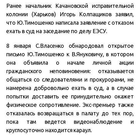
Ранее начальник Качановской исправительной
колонии (Харьков) Игорь Колпащиков заявил,
что Ю.Тимошенко написала заявление с отказом
ехать в суд на заседание по делу ЕЭСУ.
8 января С.Власенко обнародовал открытое
письмо Ю.Тимошенко к В.Януковичу, в котором
она объявила о начале личной акции
гражданского неповиновения: отказывается
общаться со следователями и прокурорами, не
намерена добровольно ехать в суд, а в случае
попытки доставить ее принудительно окажет
физическое сопротивление. Экс-премьер также
отказалась возвращаться в палату до тех пор,
пока там ведется видеонаблюдение и
круглосуточно находится караул.