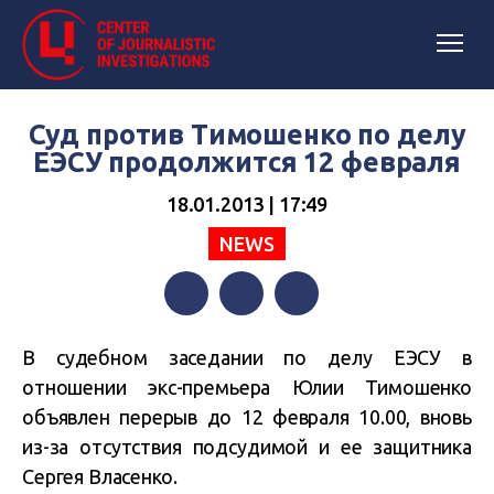
Суд против Тимошенко по делу
ЕЭСУ продолжится 12 февраля
18.01.2013 | 17:49
NEWS
Facebook
Twitter
Telegram
В судебном заседании по делу ЕЭСУ в
отношении экс-премьера Юлии Тимошенко
объявлен перерыв до 12 февраля 10.00, вновь
из-за отсутствия подсудимой и ее защитника
Сергея Власенко.