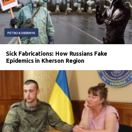
PETRO KOBERNYK
Sick Fabrications: How Russians Fake
Epidemics in Kherson Region