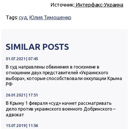
Источник:
Интерфакс-Украина
Tags:
суд
,
Юлия Тимошенко
SIMILAR POSTS
01.07.2021 | 07:45
В суд направлены обвинения в госизмене в
отношении двух представителей «Украинского
выбора», которые способствовали оккупации Крыма
РФ
26.01.2021 | 17:51
В Крыму 1 февраля «суд» начнет рассматривать
дело против украинского военного Добринского –
адвокат
15.07.2019 | 11:56