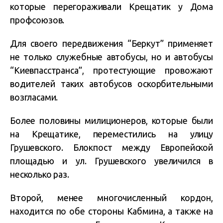
которые перегораживали Крещатик у Дома
профсоюзов.
Для своего передвижения “Беркут” применяет
не только служебные автобусы, но и автобусы
“Киевпасстранса”, протестующие провожают
водителей таких автобусов оскорбительными
возгласами.
Более половины милиционеров, которые были
на Крещатике, переместились на улицу
Грушевского. Блокпост между Европейской
площадью и ул. Грушевского увеличился в
несколько раз.
Второй, менее многочисленный кордон,
находится по обе стороны Кабмина, а также на