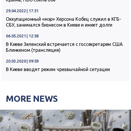
29.04.2022 | 17:31
Оккупационный «мэр» Херсона Кобец служил в КГБ-
СБУ, занимался бизнесом в Киеве и имеет долги
06.05.2021 | 12:38
В Киеве Зеленский встречается с госсекретарем США
Блинкеном (трансляция)
20.03.2020 | 09:59
В Киеве вводят режим чрезвычайной ситуации
MORE NEWS