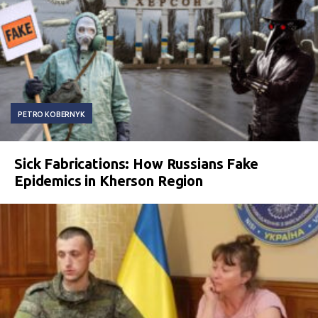
PETRO KOBERNYK
Sick Fabrications: How Russians Fake
Epidemics in Kherson Region