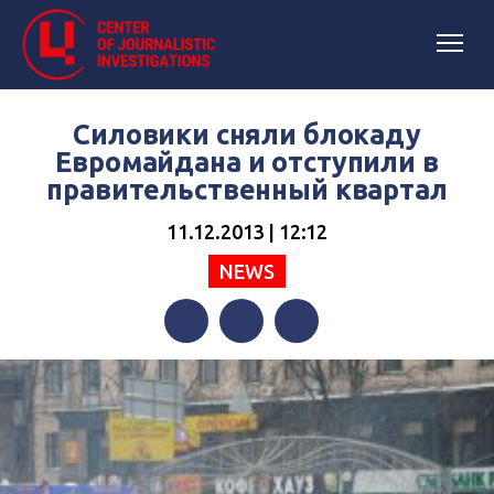
Силовики сняли блокаду
Евромайдана и отступили в
правительственный квартал
11.12.2013 | 12:12
NEWS
Facebook
Twitter
Telegram