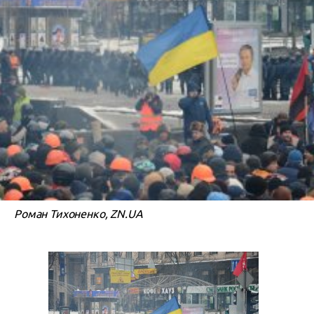
Роман Тихоненко, ZN.UA