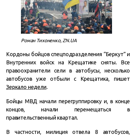
Роман Тихоненко, ZN.UA
Кордоны бойцов спецподразделения “Беркут” и
Внутренних войск на Крещатике сняты. Все
правоохранители сели в автобусы, несколько
автобусов уже отбыли с Крещатика, пишет
Зеркало недели
.
Бойцы МВД начали перегруппировку и, в конце
концов, начали перемещаться в
правительственный квартал.
В частности, милиция отвела 8 автобусов,