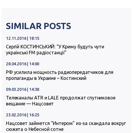
SIMILAR POSTS
12.11.2016 | 18:15
Сергій КОСТИНСЬКИЙ: “У Криму будуть чути
українські FM радіостанції”
28.04.2016 | 14:00
РФ усилила мощность радиопередатчиков для
пропаганды в Украине – Костинский
09.03.2016 | 14:38
Телеканалы ATR и LALE продолжат спутниковое
вещание — Нацсовет
23.02.2016 | 16:25
Нацсовет займется “Интером” из-за скандала вокруг
сюжета о Небесной сотне