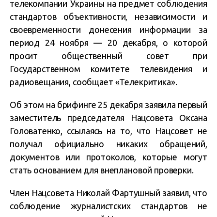
телекомпании Украины на предмет соблюдения
стандартов объективности, независимости и
своевременности донесения информации за
период 24 ноября — 20 декабря, о которой
просит общественный совет при
Государственном комитете телевидения и
радиовещания, сообщает
«Телекритика»
.
Об этом на брифинге 25 декабря заявила первый
заместитель председателя Нацсовета Оксана
Головатенко, ссылаясь на то, что Нацсовет не
получал официально никаких обращений,
документов или протоколов, которые могут
стать основанием для внеплановой проверки.
Член Нацсовета Николай Фартушный заявил, что
соблюдение журналистских стандартов не