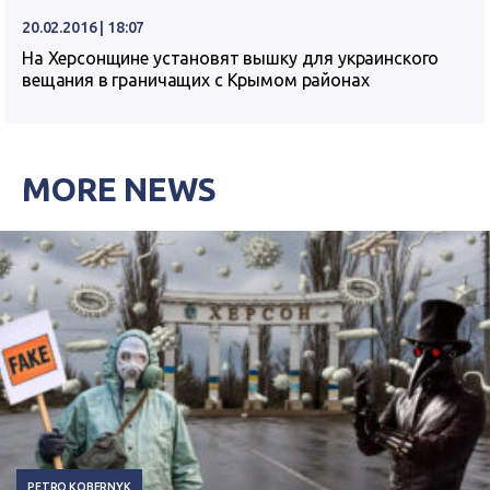
20.02.2016 | 18:07
На Херсонщине установят вышку для украинского
вещания в граничащих с Крымом районах
MORE NEWS
PETRO KOBERNYK