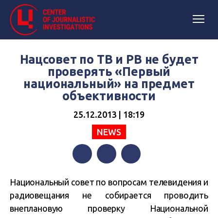
Нацсовет по ТВ и РВ не будет
проверять «Первый
национальный» на предмет
объективности
25.12.2013 | 18:19
NEWS
Facebook
Twitter
Telegram
Национальный совет по вопросам телевидения и
радиовещания не собирается проводить
внеплановую проверку Национальной