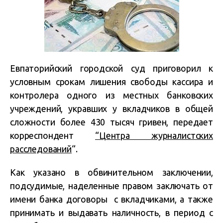
Евпаторийский городской суд приговорил к
условным срокам лишения свободы кассира и
контролера одного из местных банковских
учреждений, укравших у вкладчиков в общей
сложности более 430 тысяч гривен, передает
корреспондент
“Центра журналистских
расследований
“.
Как указано в обвинительном заключении,
подсудимые, наделенные правом заключать от
имени банка договоры с вкладчиками, а также
принимать и выдавать наличность, в период с