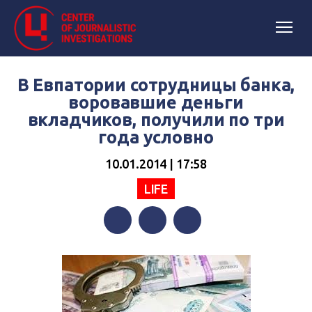
В Евпатории сотрудницы банка,
воровавшие деньги
вкладчиков, получили по три
года условно
10.01.2014 | 17:58
LIFE
Facebook
Twitter
Telegram