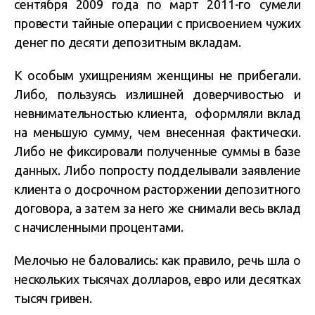
сентября 2009 года по март 2011-го сумели
провести тайные операции с присвоением чужих
денег по десяти депозитным вкладам.
К особым ухищрениям женщины не прибегали.
Либо, пользуясь излишней доверчивостью и
невнимательностью клиента, оформляли вклад
на меньшую сумму, чем внесенная фактически.
Либо не фиксировали полученные суммы в базе
данных. Либо попросту подделывали заявление
клиента о досрочном расторжении депозитного
договора, а затем за него же снимали весь вклад
с начисленными процентами.
Мелочью не баловались: как правило, речь шла о
нескольких тысячах долларов, евро или десятках
тысяч гривен.