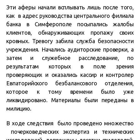
Эти аферы начали всплывать лишь после того,
как в адрес руководства центрального филиала
банка в Симферополе посыпались жалобы
клиентов, обнаруживающих пропажу своих
кровных. Тревогу забила служба безопасности
учреждения. Начались аудиторские проверки, а
затем и служебное расследование, по
результатам которых в поле зрения
проверяющих и оказались кассир и контролер
Евпаторийского безбалансового отделения,
которое к тому времени было уже
ликвидировано. Материалы были переданы в
милицию.
В ходе следствия было проведено множество
почерковедческих экспертиз и технических