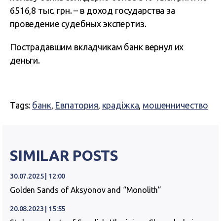
6516,8 тыс. грн. – в доход государства за
проведение судебных экспертиз.
Пострадавшим вкладчикам банк вернул их
деньги.
Tags:
банк
,
Евпатория
,
крадіжка
,
мошенничество
SIMILAR POSTS
30.07.2025 | 12:00
Golden Sands of Aksyonov and “Monolith”
20.08.2023 | 15:55