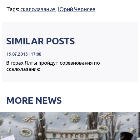
Tags:
скалолазание
,
Юрий Черняев
SIMILAR POSTS
19.07.2013 | 17:08
В горах Ялты пройдут соревнования по
скалолазанию
MORE NEWS