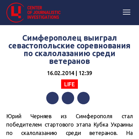
Симферополец выиграл
севастопольские соревнования
по скалолазанию среди
ветеранов
16.02.2014 | 12:39
LIFE
Facebook
Twitter
Telegram
Юрий Черняев из Симферополя стал
победителем стартового этапа Кубка Украины
по скалолазанию среди ветеранов. На