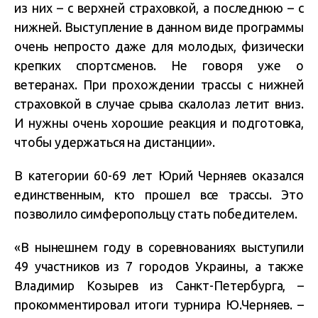
из них – с верхней страховкой, а последнюю – с
нижней. Выступление в данном виде программы
очень непросто даже для молодых, физически
крепких спортсменов. Не говоря уже о
ветеранах. При прохождении трассы с нижней
страховкой в случае срыва скалолаз летит вниз.
И нужны очень хорошие реакция и подготовка,
чтобы удержаться на дистанции».
В категории 60-69 лет Юрий Черняев оказался
единственным, кто прошел все трассы. Это
позволило симферопольцу стать победителем.
«В нынешнем году в соревнованиях выступили
49 участников из 7 городов Украины, а также
Владимир Козырев из Санкт-Петербурга, –
прокомментировал итоги турнира Ю.Черняев. –