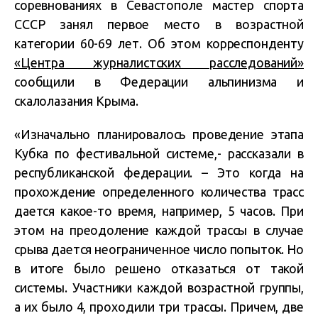
соревнованиях в Севастополе мастер спорта
СССР занял первое место в возрастной
категории 60-69 лет. Об этом корреспонденту
«Центра журналистских расследований»
сообщили в Федерации альпинизма и
скалолазания Крыма.
«Изначально планировалось проведение этапа
Кубка по фестивальной системе,- рассказали в
республиканской федерации. – Это когда на
прохождение определенного количества трасс
дается какое-то время, например, 5 часов. При
этом на преодоление каждой трассы в случае
срыва дается неограниченное число попыток. Но
в итоге было решено отказаться от такой
системы. Участники каждой возрастной группы,
а их было 4, проходили три трассы. Причем, две