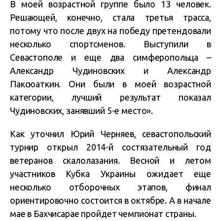
В моей возрастной группе было 13 человек.
Решающей, конечно, стала третья трасса,
потому что после двух на победу претендовали
несколько спортсменов. Выступили в
Севастополе и еще два симферопольца –
Александр Чудиновских и Александр
Паксюаткин. Они были в моей возрастной
категории, лучший результат показал
Чудиновских, занявший 5-е место».
Как уточнил Юрий Черняев, севастопольский
турнир открыл 2014-й состязательный год
ветеранов скалолазания. Весной и летом
участников Кубка Украины ожидает еще
несколько отборочных этапов, финал
ориентировочно состоится в октябре. А в начале
мае в Бахчисарае пройдет чемпионат страны.