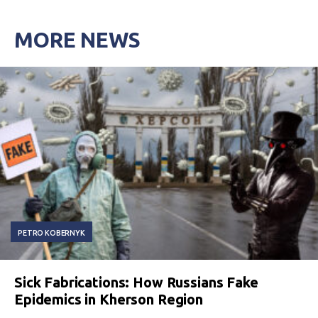
MORE NEWS
PETRO KOBERNYK
Sick Fabrications: How Russians Fake
Epidemics in Kherson Region