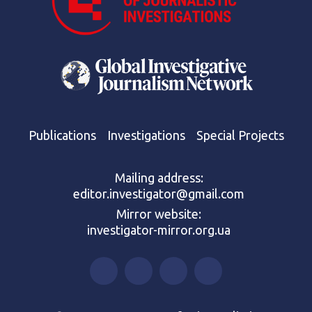
Publications
Investigations
Special Projects
Mailing address:
editor.investigator@gmail.com
Mirror website:
investigator-mirror.org.ua