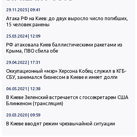
29.11.2025 | 09:41
Атака РФ на Киев: до двух выросло число погибших,
15 человек ранены
25.03.2024 | 12:09
РФ атаковала Киев баллистическими ракетами из
Крыма, ПВО сбила обе
29.04.2022 | 17:31
Оккупационный «мэр» Херсона Кобец служил в КГБ-
СБУ, занимался бизнесом в Киеве и имеет долги
06.05.2021 | 12:38
В Киеве Зеленский встречается с госсекретарем США
Блинкеном (трансляция)
20.03.2020 | 09:59
В Киеве вводят режим чрезвычайной ситуации