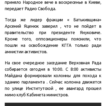
приняло Народное вече в воскресенье в Киеве,
передает Радио Свобода.
Тогда же лидер фракции « Батькивщина»
Арсений Яценюк заверил , что не пойдет в
правительство при президенте Януковиче.
Кроме того, оппозиционеры пояснили, что
пошли на освобождение КГГА только ради
амнистии активистов.
На свое очередное заседание Верховная Рада
собирается сегодня в 10:00. С 8:00 активисты
Майдана формировали колонны для похода к
зданию парламента . Сейчас колонна движется
по улице Институтской , ее авангард прошел
мимо клуб Кабинета министров.