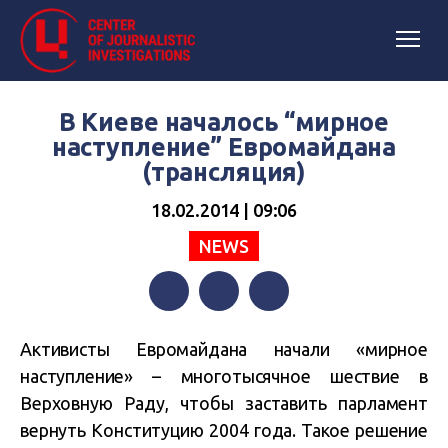
В Киеве началось “мирное
наступление” Евромайдана
(трансляция)
18.02.2014 | 09:06
NEWS
Facebook
Twitter
Telegram
Активисты Евромайдана начали «мирное
наступление» – многотысячное шествие в
Верховную Раду, чтобы заставить парламент
вернуть Конституцию 2004 года. Такое решение