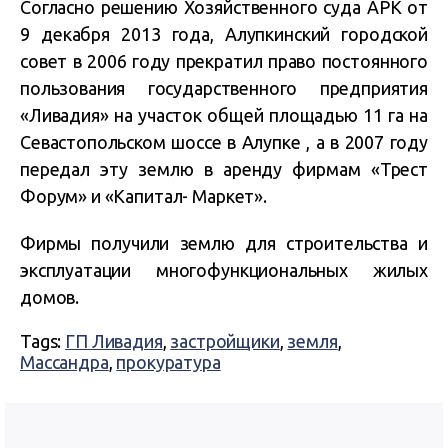
Согласно решению Хозяйственного суда АРК от
9 декабря 2013 года, Алупкинский городской
совет в 2006 году прекратил право постоянного
пользования государственного предприятия
«Ливадия» на участок общей площадью 11 га на
Севастопольском шоссе в Алупке , а в 2007 году
передал эту землю в аренду фирмам «Трест
Форум» и «Капитал- Маркет».
Фирмы получили землю для строительства и
эксплуатации многофункциональных жилых
домов.
Tags:
ГП Ливадия
,
застройщики
,
земля
,
Массандра
,
прокуратура