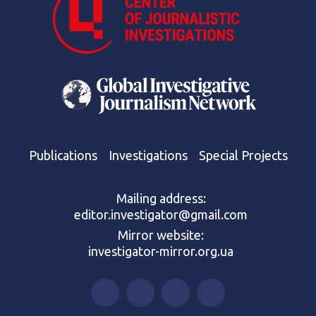
Publications
Investigations
Special Projects
Mailing address:
editor.investigator@gmail.com
Mirror website:
investigator-mirror.org.ua