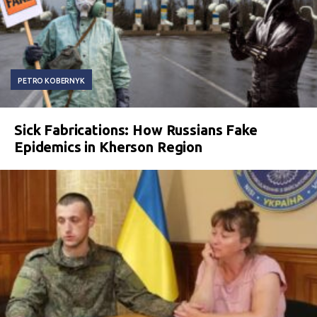
PETRO KOBERNYK
Sick Fabrications: How Russians Fake
Epidemics in Kherson Region