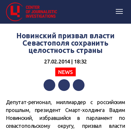
Новинский призвал власти
Севастополя сохранить
целостность страны
27.02.2014 | 18:32
NEWS
Facebook
Twitter
Telegram
Депутат-регионал, миллиардер с российским
прошлым, президент Смарт-холдинга Вадим
Новинский, избравшийся в парламент по
севастопольскому округу, призвал власти