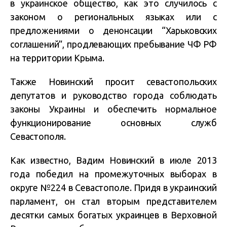
в украинское общество, как это случилось с
законом о региональных языках или с
предложениями о денонсации “Харьковских
соглашений”, продлевающих пребывание ЧФ РФ
на территории Крыма.
Также Новинский просит севастопольских
депутатов и руководство города соблюдать
законы Украины и обеспечить нормальное
функционирование основных служб
Севастополя.
Как известно, Вадим Новинский в июле 2013
года победил на промежуточных выборах в
округе №224 в Севастополе. Придя в украинский
парламент, он стал вторым представителем
десятки самых богатых украинцев в Верховной