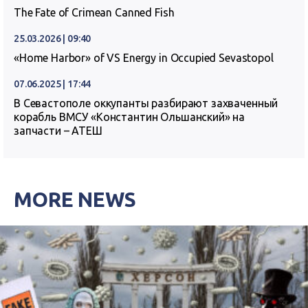
The Fate of Crimean Canned Fish
25.03.2026 | 09:40
«Home Harbor» of VS Energy in Occupied Sevastopol
07.06.2025 | 17:44
В Севастополе оккупанты разбирают захваченный
корабль ВМСУ «Константин Ольшанский» на
запчасти – АТЕШ
MORE NEWS