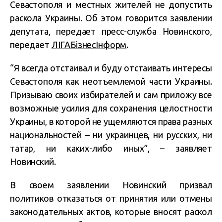
Севастополя и местных жителей не допустить
раскола Украины. Об этом говорится заявлении
депутата, передает пресс-служба Новинского,
передает
ЛIГАБiзнесIнформ
.
“Я всегда отстаивал и буду отстаивать интересы
Севастополя как неотъемлемой части Украины.
Призываю своих избирателей и сам приложу все
возможные усилия для сохранения целостности
Украины, в которой не ущемляются права разных
национальностей – ни украинцев, ни русских, ни
татар, ни каких-либо иных”, – заявляет
Новинский.
В своем заявлении Новинский призвал
политиков отказаться от принятия или отмены
законодательных актов, которые вносят раскол