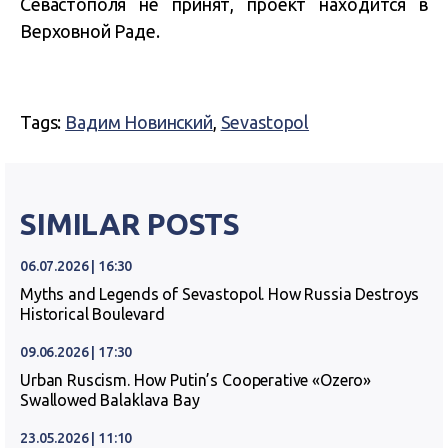
Севастополя не принят, проект находится в
Верховной Раде.
Tags:
Вадим Новинский
,
Sevastopol
SIMILAR POSTS
06.07.2026 | 16:30
Myths and Legends of Sevastopol. How Russia Destroys
Historical Boulevard
09.06.2026 | 17:30
Urban Ruscism. How Putin’s Cooperative «Ozero»
Swallowed Balaklava Bay
23.05.2026 | 11:10