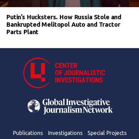
Putin’s Hucksters. How Russia Stole and
Bankrupted Melitopol Auto and Tractor
Parts Plant
Publications
Investigations
Special Projects