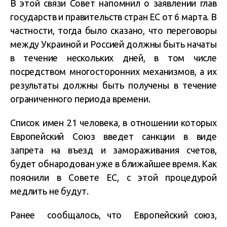
В этой связи Совет напомнил о заявлении глав
государств и правительств стран ЕС от 6 марта. В
частности, тогда было сказано, что переговоры
между Украиной и Россией должны быть начаты
в течение нескольких дней, в том числе
посредством многосторонних механизмов, а их
результаты должны быть получены в течение
ограниченного периода времени.
Список имен 21 человека, в отношении которых
Европейский Союз введет санкции в виде
запрета на въезд и замораживания счетов,
будет обнародован уже в ближайшее время. Как
пояснили в Совете ЕС, с этой процедурой
медлить не будут.
Ранее сообщалось, что Европейский союз,