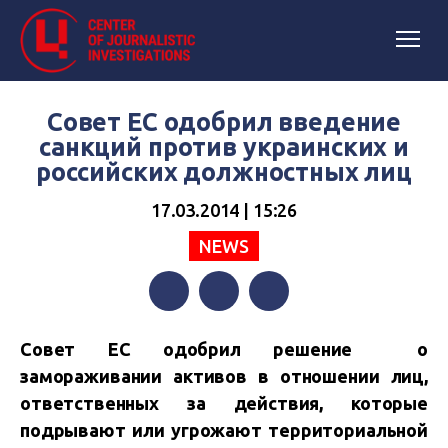
Совет ЕС одобрил введение
санкций против украинских и
российских должностных лиц
17.03.2014 | 15:26
NEWS
Facebook
Twitter
Telegram
Совет ЕС одобрил решение о
замораживании активов в отношении лиц,
ответственных за действия, которые
подрывают или угрожают территориальной