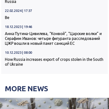
Russia
22.02.2024 | 17:37
Ве
18.12.2023 | 19:46
Анна Путина-Цивилева, “Конвой”, “Царские волки” и
Серафим Иванов: четыре фигуранта расследований
ЦЖР вошли в новый пакет санкций ЕС
10.12.2023 | 08:00
How Russia increases export of crops stolen in the South
of Ukraine
MORE NEWS