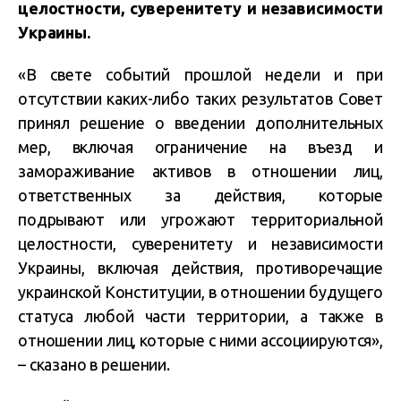
целостности, суверенитету и независимости
Украины.
«В свете событий прошлой недели и при
отсутствии каких-либо таких результатов Совет
принял решение о введении дополнительных
мер, включая ограничение на въезд и
замораживание активов в отношении лиц,
ответственных за действия, которые
подрывают или угрожают территориальной
целостности, суверенитету и независимости
Украины, включая действия, противоречащие
украинской Конституции, в отношении будущего
статуса любой части территории, а также в
отношении лиц, которые с ними ассоциируются»,
– сказано в решении.