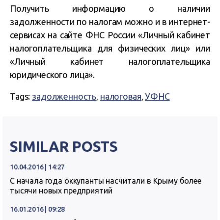
Получить информацию о наличии
задолженности по налогам можно и в интернет-
сервисах на
сайте
ФНС России «Личный кабинет
налогоплательщика для физических лиц» или
«Личный кабинет налогоплательщика
юридического лица».
Tags:
задолженность
,
налоговая
,
УФНС
SIMILAR POSTS
10.04.2016 | 14:27
С начала года оккупанты насчитали в Крыму более
тысячи новых предприятий
16.01.2016 | 09:28