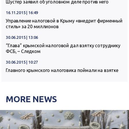
Шустер заявил об уголовном деле против него
16.11.2015 | 16:49
Управление налоговой в Крыму «внедрит фирменный
стиль» за 20 миллионов
30.06.2015 | 13:06
“Глава” крымской налоговой дал взятку сотруднику
ФСБ, – Следком
30.06.2015 | 10:27
Главного крымского налоговика поймали на взятке
MORE NEWS