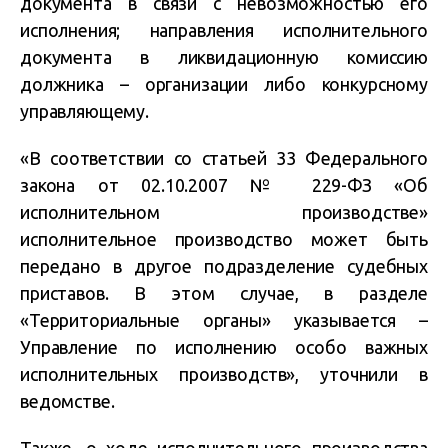
документа в связи с невозможностью его
исполнения; направления исполнительного
документа в ликвидационную комиссию
должника – организации либо конкурсному
управляющему.
«В соответствии со статьей 33 Федерального
закона от 02.10.2007 № 229-ФЗ «Об
исполнительном производстве»
исполнительное производство может быть
передано в другое подразделение судебных
приставов. В этом случае, в разделе
«Территориальные органы» указывается –
Управление по исполнению особо важных
исполнительных производств», уточнили в
ведомстве.