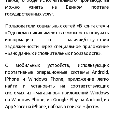
Также, о ходе исполнительного производства
можно узнать на
Едином портале
государственных услуг.
Пользователи социальных сетей «В контакте» и
«Одноклассники» имеют возможность получить
информацию о наличии/отсутствии
задолженности через специальное приложение
«Банк данных исполнительных производств».
С мобильных устройств, использующих
портативные операционные системы Android,
iPhone и Windows Phone, приложение легко
найти и установить на соответствующих
системах из «магазинов» приложений Windows
на Windows Phone, из Google Play на Android, из
App Store на iPhone, набрав в поиске: «фссп».