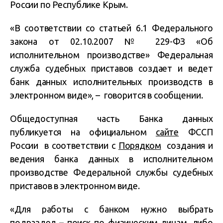
России по Республике Крым.
«В соответствии со статьей 6.1 Федерального
закона от 02.10.2007 № 229-ФЗ «Об
исполнительном производстве» Федеральная
служба судебных приставов создает и ведет
банк данных исполнительных производств в
электронном виде», – говорится в сообщении.
Общедоступная часть Банка данных
публикуется на официальном
сайте
ФССП
России в соответствии с
Порядком
создания и
ведения банка данных в исполнительном
производстве Федеральной службы судебных
приставов в электронном виде.
«Для работы с банком нужно выбрать
подраздел – поиск по физическим лицам, либо