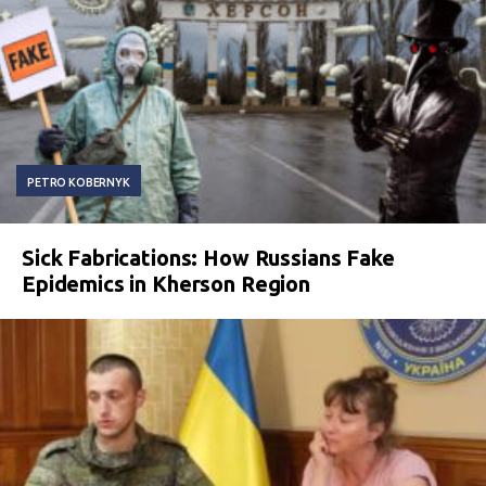
PETRO KOBERNYK
Sick Fabrications: How Russians Fake
Epidemics in Kherson Region