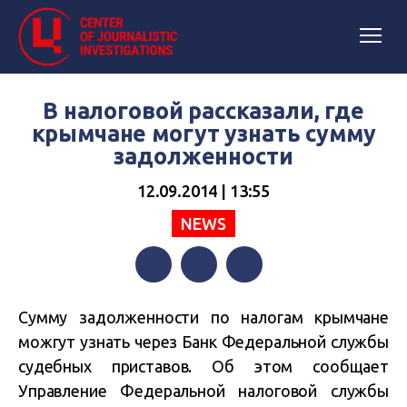
В налоговой рассказали, где
крымчане могут узнать сумму
задолженности
12.09.2014 | 13:55
NEWS
Facebook
Twitter
Telegram
Сумму задолженности по налогам крымчане
можгут узнать через Банк Федеральной службы
судебных приставов. Об этом сообщает
Управление Федеральной налоговой службы