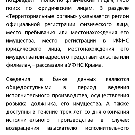
поиск по юридическим лицам. В разделе
«Территориальные органы» указывается регион
официальной регистрации физического лица,
место пребывания или местонахождения его
имущества, место регистрации в ИФНС
юридического лица, местонахождения его
имущества или адрес его представительства или
филиала», – рассказали в УФНС Крыма.
Сведения в банке данных являются
общедоступными в период ведения
исполнительного производства, осуществления
розыска должника, его имущества. А также
доступны в течение трех лет со дня окончания
исполнительного производства в случае:
возвращения взыскателю исполнительного