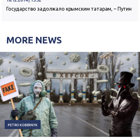
18.12.2014 | 15:32
Государство задолжало крымским татарам, – Путин
MORE NEWS
PETRO KOBERNYK