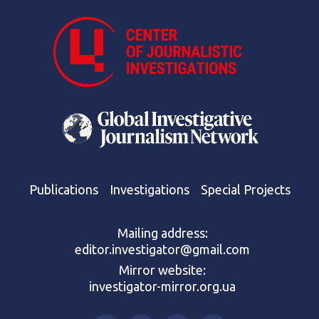
Publications
Investigations
Special Projects
Mailing address:
editor.investigator@gmail.com
Mirror website:
investigator-mirror.org.ua