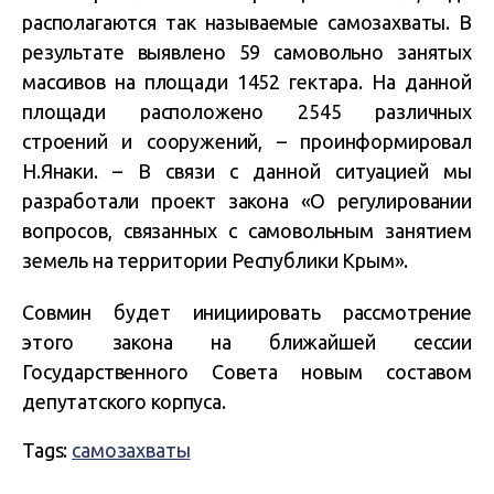
располагаются так называемые самозахваты. В
результате выявлено 59 самовольно занятых
массивов на площади 1452 гектара. На данной
площади расположено 2545 различных
строений и сооружений, –
проинформировал
Н.Янаки. –
В связи с данной ситуацией мы
разработали проект закона «О регулировании
вопросов, связанных с самовольным занятием
земель на территории Республики Крым».
Совмин будет инициировать рассмотрение
этого закона на ближайшей сессии
Государственного Совета новым
составом
депутатского корпуса.
Tags:
самозахваты