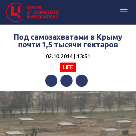
Под самозахватами в Крыму
почти 1,5 тысячи гектаров
02.10.2014 | 13:51
LIFE
Facebook
Twitter
Telegram