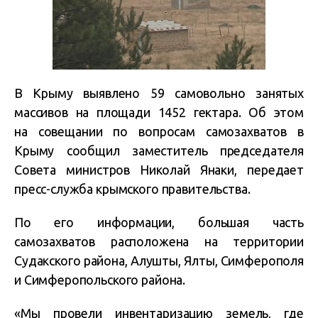
В Крыму выявлено 59 самовольно занятых
массивов на площади 1452 гектара. Об этом
на совещании по вопросам самозахватов в
Крыму сообщил заместитель председателя
Совета министров Николай Янаки, передает
пресс-служба крымского правительства.
По его информации, большая часть
самозахватов расположена на территории
Судакского района, Алушты, Ялты, Симферополя
и Симферопольского района.
«Мы провели инвентаризацию земель, где