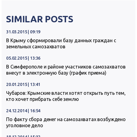
SIMILAR POSTS
31.03.2015 | 09:19
В Крыму сформировали базу данных граждан с
земельных самозахватов
05.02.2015 | 13:36
В Симферополе и районе участников самозахватов
внесут в электронную базу (график приема)
20.01.2015 | 13:41
Чубаров: Крымские власти хотят открыть путь тем,
кто хочет прибрать себе землю
24.12.2014 | 16:54
По факту сбора денег на самозахватах возбуждено
уголовное дело