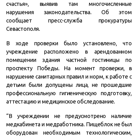
счастья»,
выявив там многочисленные
нарушения законодательства. Об этом
сообщает пресс-служба прокуратуры
Севастополя.
В ходе проверки было установлено, что
учреждение расположено в арендованном
помещении здания частной гостиницы по
проспекту Победы. На момент проверки, в
нарушение санитарных правил и норм, к работе с
детьми были допущены лица, не прошедшие
профессиональную гигиеническую подготовку,
аттестацию и медицинское обследование.
“В учреждении не предусмотрено наличие
медкабинета и медработника. Пищеблок не был
оборудован необходимым технологическим,