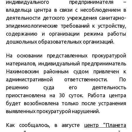
индивидуального предпринимателя –
владельца центра в связи с несоблюдением в
деятельности детского учреждения санитарно-
эпидемиологические требований к устройству,
содержанию и организации режима работы
дошкольных образовательных организаций.
На основании представленных прокуратурой
материалов, индивидуальный предприниматель
Нахимовским районным судом привлечен к
административной ответственности. По
решению суда его деятельность
приостановлена на 30 суток. Работа центра
будет возобновлена только после устранения
выявленных прокуратурой нарушений.
Как сообщалось, в августе
центр “Планета