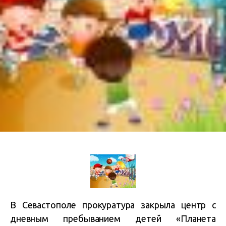
В Севастополе прокуратура закрыла
центр с
дневным пребыванием детей «Планета