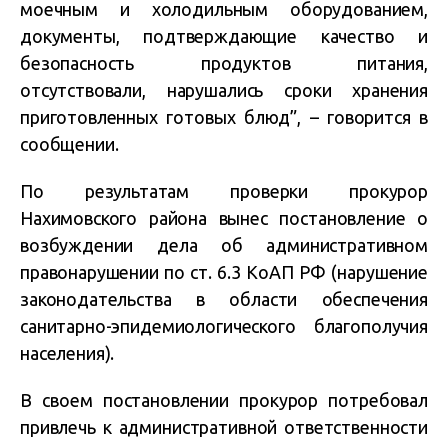
моечным и холодильным оборудованием,
документы, подтверждающие качество и
безопасность продуктов питания,
отсутствовали, нарушались сроки хранения
приготовленных готовых блюд”, – говорится в
сообщении.
По результатам проверки прокурор
Нахимовского района вынес постановление о
возбуждении дела об административном
правонарушении по ст. 6.3 КоАП РФ (нарушение
законодательства в области обеспечения
санитарно-эпидемиологического благополучия
населения).
В своем постановлении прокурор потребовал
привлечь к административной ответственности