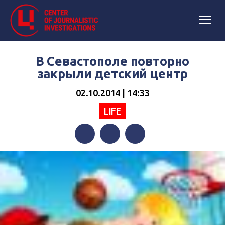
В Севастополе повторно
закрыли детский центр
02.10.2014 | 14:33
LIFE
Facebook
Twitter
Telegram