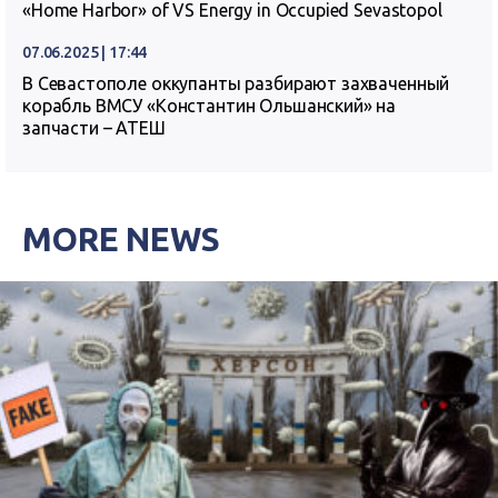
«Home Harbor» of VS Energy in Occupied Sevastopol
07.06.2025 | 17:44
В Севастополе оккупанты разбирают захваченный
корабль ВМСУ «Константин Ольшанский» на
запчасти – АТЕШ
MORE NEWS