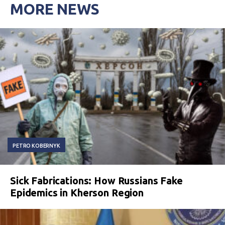
MORE NEWS
PETRO KOBERNYK
Sick Fabrications: How Russians Fake
Epidemics in Kherson Region