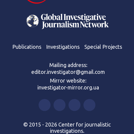
Publications
Investigations
Special Projects
Mailing address:
editor.investigator@gmail.com
Mirror website:
investigator-mirror.org.ua
© 2015 - 2026 Center for journalistic
investigations.