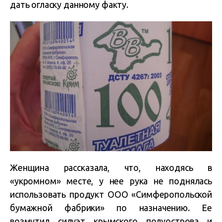
дать огласку данному факту.
Женщина рассказала, что, находясь в
«укромном» месте, у нее рука не поднялась
использовать продукт ООО «Симферопольской
бумажной фабрики» по назначению. Ее
возмутил силуэт крымского полуострова и