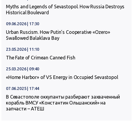
Myths and Legends of Sevastopol. How Russia Destroys
Historical Boulevard
09.06.2026 | 17:30
Urban Ruscism. How Putin’s Cooperative «Ozero»
Swallowed Balaklava Bay
23.05.2026 | 11:10
The Fate of Crimean Canned Fish
25.03.2026 | 09:40
«Home Harbor» of VS Energy in Occupied Sevastopol
07.06.2025 | 17:44
В Севастополе оккупанты разбирают захваченный
корабль ВМСУ «Константин Ольшанский» на
запчасти – АТЕШ