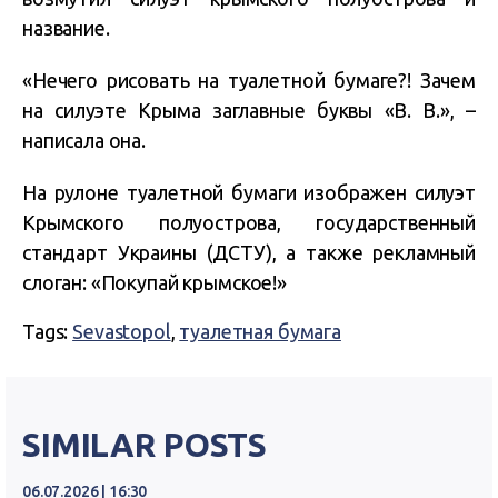
название.
«Нечего рисовать на туалетной бумаге?! Зачем
на силуэте Крыма заглавные буквы «В. В.», –
написала она.
На рулоне туалетной бумаги изображен силуэт
Крымского полуострова, государственный
стандарт Украины (ДСТУ), а также рекламный
слоган: «Покупай крымское!»
Tags:
Sevastopol
,
туалетная бумага
SIMILAR POSTS
06.07.2026 | 16:30