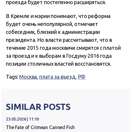
проезда будет постепенно расширяться.
В Кремле и мэрии понимают, что реформа
будет очень непопулярной, отмечает
собеседник, близкий к администрации
президента. Но власти рассчитывают, что в
течение 2015 года москвичи смирятся с платой
за проезд и к выборам в Госдуму 2016 года
позиции столичных властей восстановятся.
Tags:
Москва
,
плата за въезд
,
РФ
SIMILAR POSTS
23.05.2026 | 11:10
The Fate of Crimean Canned Fish