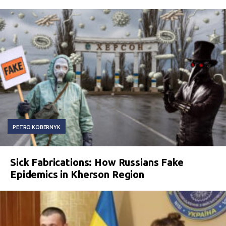
PETRO KOBERNYK
Sick Fabrications: How Russians Fake
Epidemics in Kherson Region