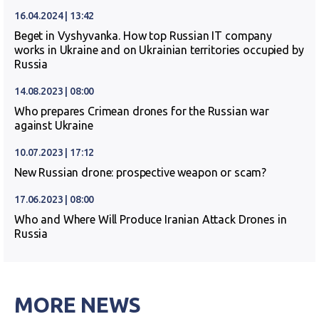
16.04.2024 | 13:42
Beget in Vyshyvanka. How top Russian IT company
works in Ukraine and on Ukrainian territories occupied by
Russia
14.08.2023 | 08:00
Who prepares Crimean drones for the Russian war
against Ukraine
10.07.2023 | 17:12
New Russian drone: prospective weapon or scam?
17.06.2023 | 08:00
Who and Where Will Produce Iranian Attack Drones in
Russia
MORE NEWS