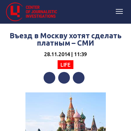
Въезд в Москву хотят сделать
платным – СМИ
28.11.2014 | 11:39
LIFE
Facebook
Twitter
Telegram