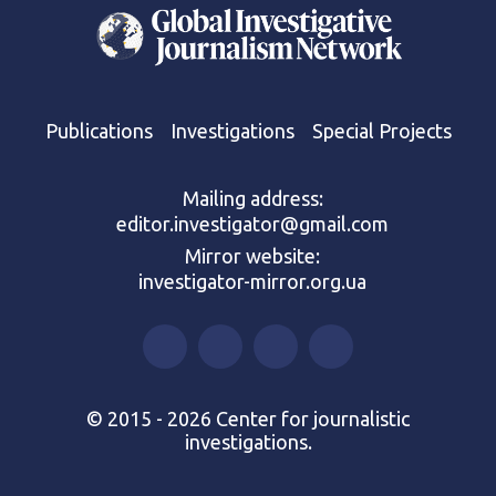
Publications
Investigations
Special Projects
Mailing address:
editor.investigator@gmail.com
Mirror website:
investigator-mirror.org.ua
© 2015 - 2026 Center for journalistic
investigations.