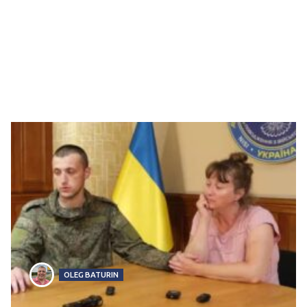
OLEG BATURIN