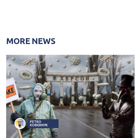
MORE NEWS
PETRO
KOBERNYK