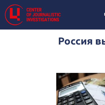
Россия в