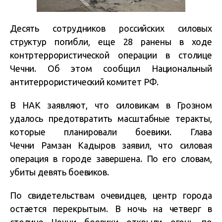
Десять сотрудников российских силовых
структур погибли, еще 28 ранены в ходе
контртеррористической операции в столице
Чечни. Об этом сообщил Национальный
антитеррористический комитет РФ.
В НАК заявляют, что силовикам в Грозном
удалось предотвратить масштабные теракты,
которые планировали боевики. Глава
Чечни Рамзан Кадыров заявил, что силовая
операция в городе завершена. По его словам,
убиты девять боевиков.
По свидетельствам очевидцев, центр города
остается перекрытым. В ночь на четверг в