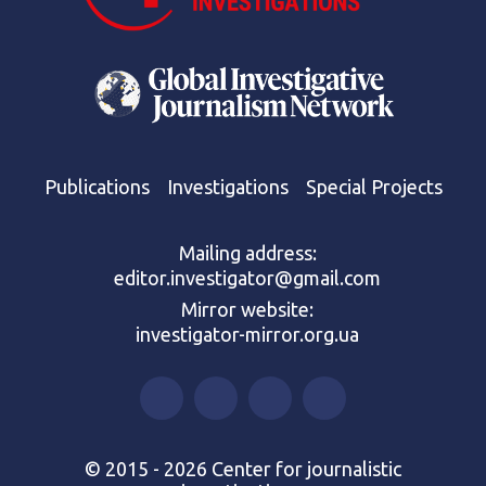
Publications
Investigations
Special Projects
Mailing address:
editor.investigator@gmail.com
Mirror website:
investigator-mirror.org.ua
© 2015 - 2026 Center for journalistic