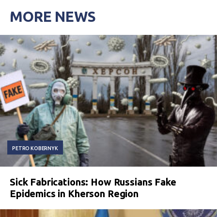
MORE NEWS
PETRO KOBERNYK
Sick Fabrications: How Russians Fake
Epidemics in Kherson Region