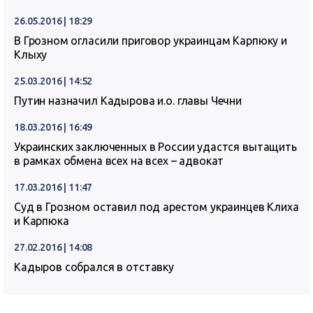
26.05.2016 | 18:29
В Грозном огласили приговор украинцам Карпюку и
Клыху
25.03.2016 | 14:52
Путин назначил Кадырова и.о. главы Чечни
18.03.2016 | 16:49
Украинских заключенных в России удастся вытащить
в рамках обмена всех на всех – адвокат
17.03.2016 | 11:47
Суд в Грозном оставил под арестом украинцев Клиха
и Карпюка
27.02.2016 | 14:08
Кадыров собрался в отставку