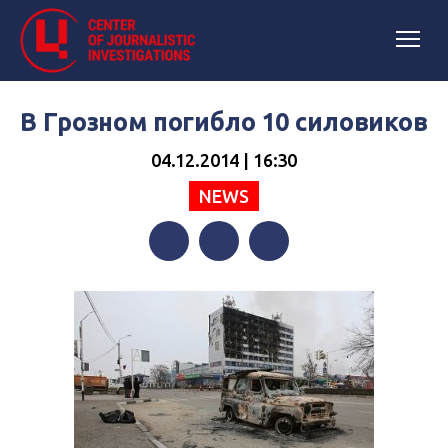
В Грозном погибло 10 силовиков
04.12.2014 | 16:30
NEWS
Facebook
Twitter
Telegram