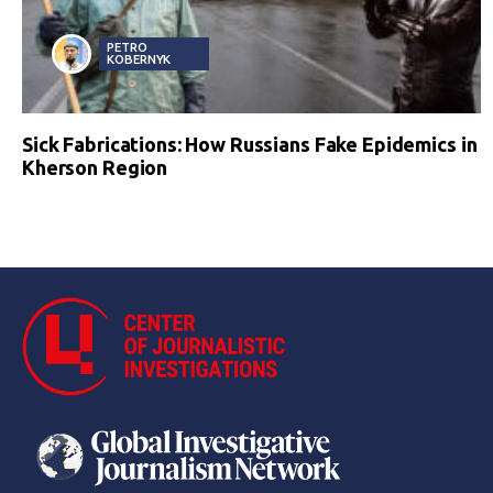
PETRO
KOBERNYK
Sick Fabrications: How Russians Fake Epidemics in
Kherson Region