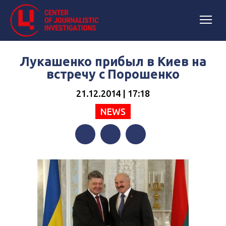
Лукашенко прибыл в Киев на
встречу с Порошенко
21.12.2014 | 17:18
NEWS
Facebook
Twitter
Telegram