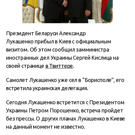
Президент Беларуси Александр
Лукашенко прибыл в Киев с официальным
визитом. Об этом сообщил замминистра
иностранных дел Украины Сергей Кислица на
своей странице
в Твиттере
.
Самолет Лукашенко уже сел в “Борисполе”, его
встретила украинская делегация.
Сегодня Лукашенко встретится с Президентом
Украины Петром Порошенко, встреча пройдет
без прессы. О других планах Лукашенко в Киеве
на данный момент не известно.