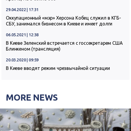
29.04.2022 | 17:31
Оккупационный «мэр» Херсона Кобец служил в КГБ-
СБУ, занимался бизнесом в Киеве и имеет долги
06.05.2021 | 12:38
В Киеве Зеленский встречается с госсекретарем США
Блинкеном (трансляция)
20.03.2020 | 09:59
В Киеве вводят режим чрезвычайной ситуации
MORE NEWS