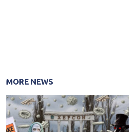
MORE NEWS