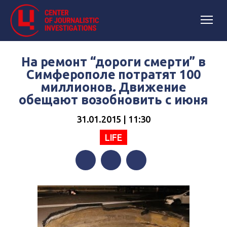
На ремонт “дороги смерти” в
Симферополе потратят 100
миллионов. Движение
обещают возобновить с июня
31.01.2015 | 11:30
LIFE
Facebook
Twitter
Telegram