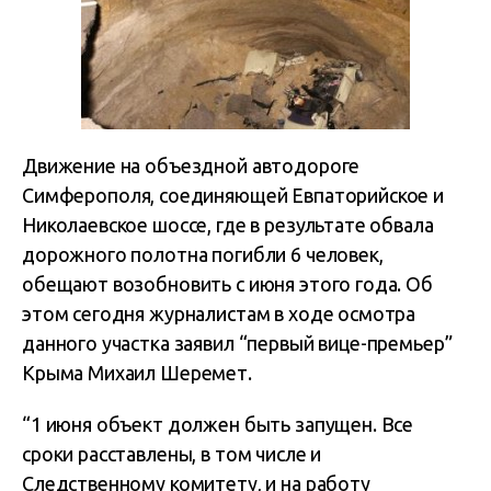
Движение на объездной автодороге
Симферополя, соединяющей Евпаторийское и
Николаевское шоссе, где в результате обвала
дорожного полотна погибли 6 человек,
обещают возобновить с июня этого года. Об
этом сегодня журналистам в ходе осмотра
данного участка заявил “первый вице-премьер”
Крыма Михаил Шеремет.
“1 июня объект должен быть запущен. Все
сроки расставлены, в том числе и
Следственному комитету, и на работу