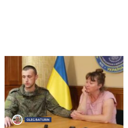
OLEG BATURIN