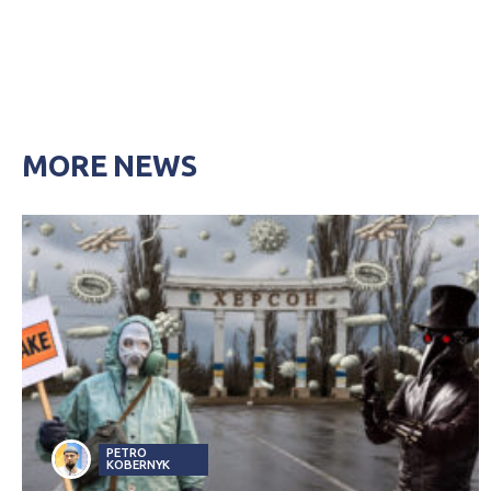
MORE NEWS
PETRO
KOBERNYK