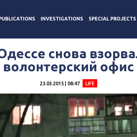
PUBLICATIONS
INVESTIGATIONS
SPECIAL PROJECTS
Одессе снова взорв
волонтерский офис
23.03.2015 | 08:47
LIFE