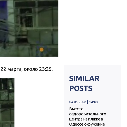
22 марта, около 23:25.
SIMILAR
POSTS
04.05.2026 | 14:48
Вместо
оздоровительного
центра на пляже в
Одессе окружение