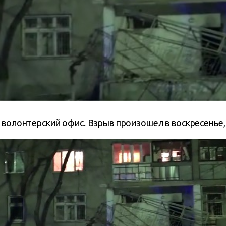
 волонтерский офис. Взрыв произошел в воскресенье, 