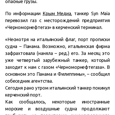
опасные грузы.
По информации
Крым Медиа
, танкер Syn Maia
перевозил газ с месторождений предприятия
«Черноморнефтегаз» в керченский терминал.
«Несмотря на итальянский флаг, порт прописки
судна – Панама. Возможно, итальянская фирма
зафрахтовала (наняла – ред.) его. За месяц это
уже четвертый зарубежный танкер, который
заходит к нам с газом «Черноморнефтегаза». В
основном это Панама и Филиппины», – сообщил
собеседник агентства.
Сегодня рано утром итальянский танкер покинул
керченский порт.
Как сообщалось, некоторые иностранные
морские и воздушные судна продолжают