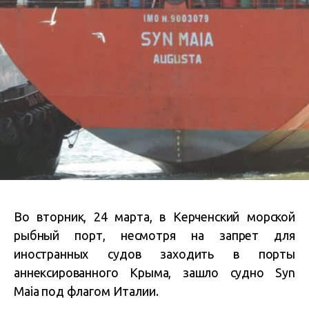
Во вторник, 24 марта, в
Керченский морской
рыбный порт
, несмотря на запрет для
иностранных судов заходить в порты
аннексированного Крыма,
зашло
судно Syn
Maia под флагом Италии.