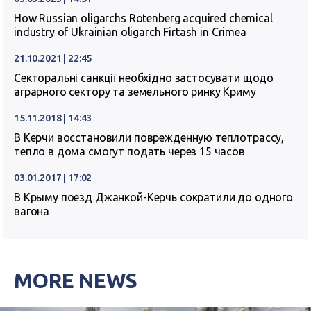
How Russian oligarchs Rotenberg acquired chemical
industry of Ukrainian oligarch Firtash in Crimea
21.10.2021 | 22:45
Секторальні санкції необхідно застосувати щодо
аграрного сектору та земельного ринку Криму
15.11.2018 | 14:43
В Керчи восстановили поврежденную теплотрассу,
тепло в дома смогут подать через 15 часов
03.01.2017 | 17:02
В Крыму поезд Джанкой-Керчь сократили до одного
вагона
MORE NEWS