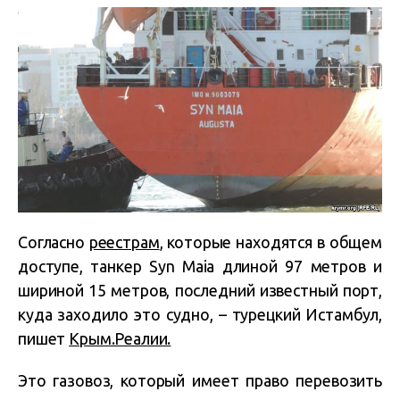
Согласно
реестрам
, которые находятся в общем
доступе, танкер Syn Maia длиной 97 метров и
шириной 15 метров, последний известный порт,
куда заходило это судно, – турецкий Истамбул,
пишет
Крым.Реалии.
Это газовоз, который имеет право перевозить