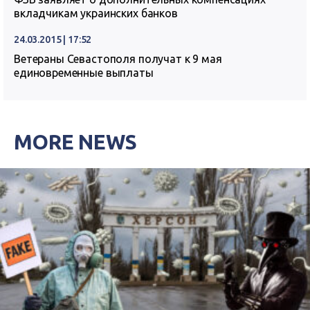
вкладчикам украинских банков
24.03.2015 | 17:52
Ветераны Севастополя получат к 9 мая
единовременные выплаты
MORE NEWS