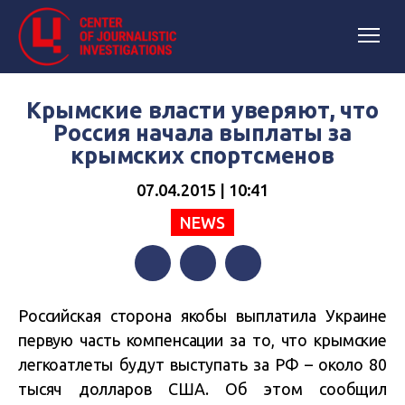
Крымские власти уверяют, что
Россия начала выплаты за
крымских спортсменов
07.04.2015 | 10:41
NEWS
Facebook
Twitter
Telegram
Российская сторона якобы выплатила Украине
первую часть компенсации за то, что крымские
легкоатлеты будут выступать за РФ – около 80
тысяч долларов США. Об этом сообщил