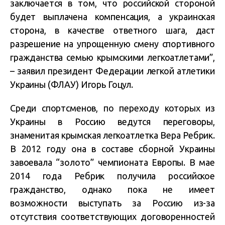
заключается в том, что российской стороной
будет выплачена компенсация, а украинская
сторона, в качестве ответного шага, даст
разрешение на упрощенную смену спортивного
гражданства семью крымскими легкоатлетами”,
– заявил президент Федерации легкой атлетики
Украины (ФЛАУ) Игорь Гоцул.
Среди спортсменов, по переходу которых из
Украины в Россию ведутся переговоры,
знаменитая крымская легкоатлетка Вера Ребрик.
В 2012 году она в составе сборной Украины
завоевала “золото” чемпионата Европы. В мае
2014 года Ребрик получила российское
гражданство, однако пока не имеет
возможности выступать за Россию из-за
отсутствия соответствующих договоренностей