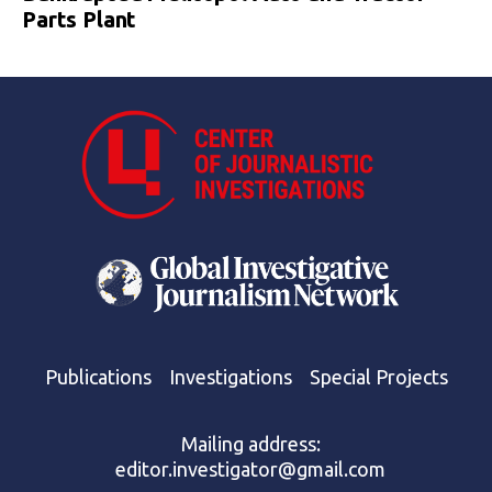
Parts Plant
Publications
Investigations
Special Projects
Mailing address:
editor.investigator@gmail.com