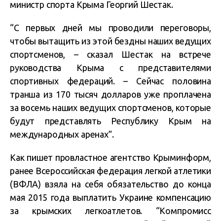
министр спорта Крыма Георгий Шестак.
“С первых дней мы проводили переговоры,
чтобы вытащить из этой бездны наших ведущих
спортсменов, – сказал Шестак на встрече
руководства Крыма с представителями
спортивных федераций. – Сейчас половина
транша из 170 тысяч долларов уже проплачена
за восемь наших ведущих спортсменов, которые
будут представлять Республику Крым на
международных аренах”.
Как пишет провластное агентство Крыминформ,
ранее Всероссийская федерация легкой атлетики
(ВФЛА) взяла на себя обязательство до конца
мая 2015 года выплатить Украине компенсацию
за крымских легкоатлетов. “Компромисс