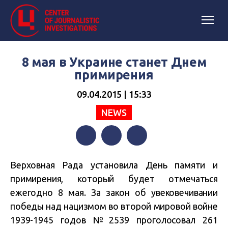
8 мая в Украине станет Днем
примирения
09.04.2015 | 15:33
NEWS
Facebook
Twitter
Telegram
Верховная Рада установила День памяти и
примирения, который будет отмечаться
ежегодно 8 мая. За закон об увековечивании
победы над нацизмом во второй мировой войне
1939-1945 годов №2539 проголосовал 261