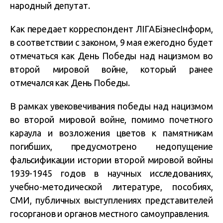
народный депутат.
Как передает корреспондент ЛІГАБізнесІнформ,
в соответствии с законом, 9 мая ежегодно будет
отмечаться как День Победы над нацизмом во
второй мировой войне, который ранее
отмечался как День Победы.
В рамках увековечивания победы над нацизмом
во второй мировой войне, помимо почетного
караула и возложения цветов к памятникам
погибших, предусмотрено недопущение
фальсификации истории второй мировой войны
1939-1945 годов в научных исследованиях,
учебно-методической литературе, пособиях,
СМИ, публичных выступлениях представителей
госорганов и органов местного самоуправления.