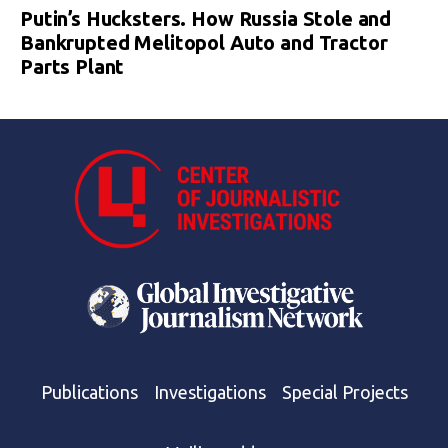
Putin’s Hucksters. How Russia Stole and
Bankrupted Melitopol Auto and Tractor
Parts Plant
Publications
Investigations
Special Projects