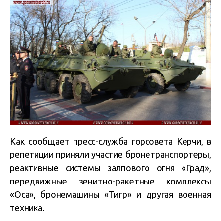
Как сообщает пресс-служба горсовета Керчи, в
репетиции приняли участие бронетранспортеры,
реактивные системы залпового огня «Град»,
передвижные зенитно-ракетные комплексы
«Оса», бронемашины «Тигр» и другая военная
техника.