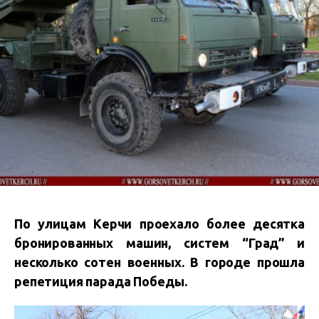
По улицам Керчи проехало более десятка
бронированных машин, систем “Град” и
несколько сотен военных. В городе прошла
репетиция парада Победы.