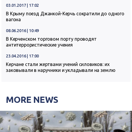
03.01.2017 | 17:02
В Крыму поезд Джанкой-Керчь сократили до одного
вагона
08.06.2016 | 10:49
В Керченском торговом порту проводят
антитеррористические учения
23.04.2016 | 17:00
Керчане стали жертвами учений силовиков: их
заковывали в наручники и укладывали на землю
MORE NEWS