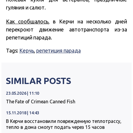
гуляния и салют.
Как сообщалось
, в Керчи на несколько дней
перекроют движение автотранспорта из-за
репетиций парада.
Tags:
Керчь
,
репетиция парада
SIMILAR POSTS
23.05.2026 | 11:10
The Fate of Crimean Canned Fish
15.11.2018 | 14:43
В Керчи восстановили поврежденную теплотрассу,
тепло в дома смогут подать через 15 часов