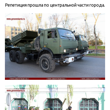
Репетиция прошла по центральной части города.