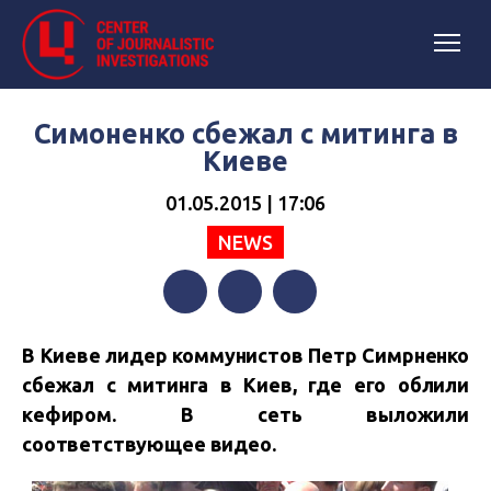
Симоненко сбежал с митинга в
Киеве
01.05.2015 | 17:06
NEWS
Facebook
Twitter
Telegram
В Киеве лидер коммунистов Петр Симрненко
сбежал с митинга в Киев, где его облили
кефиром. В сеть выложили
соответствующее видео.