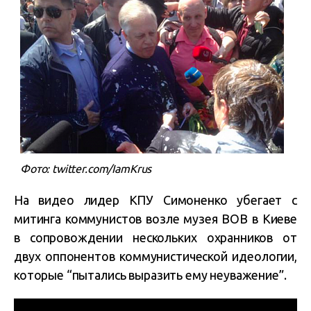
Фото: twitter.com/IamKrus
На видео лидер КПУ Симоненко убегает с
митинга коммунистов возле музея ВОВ в Киеве
в сопровождении нескольких охранников от
двух оппонентов коммунистической идеологии,
которые “пытались выразить ему неуважение”.