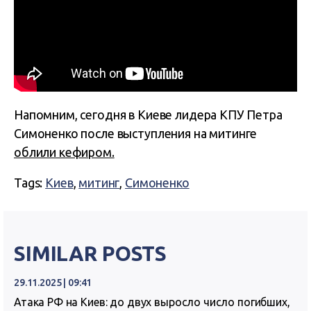
Напомним, сегодня в Киеве лидера КПУ Петра
Симоненко после выступления на митинге
облили кефиром.
Tags:
Киев
,
митинг
,
Симоненко
SIMILAR POSTS
29.11.2025 | 09:41
Атака РФ на Киев: до двух выросло число погибших,