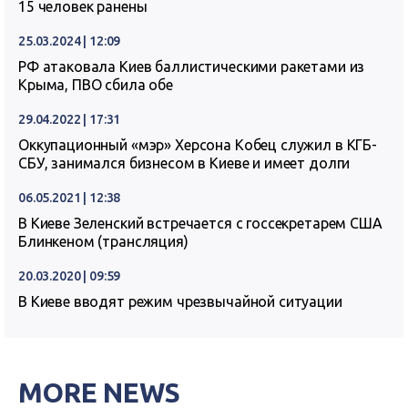
15 человек ранены
25.03.2024 | 12:09
РФ атаковала Киев баллистическими ракетами из
Крыма, ПВО сбила обе
29.04.2022 | 17:31
Оккупационный «мэр» Херсона Кобец служил в КГБ-
СБУ, занимался бизнесом в Киеве и имеет долги
06.05.2021 | 12:38
В Киеве Зеленский встречается с госсекретарем США
Блинкеном (трансляция)
20.03.2020 | 09:59
В Киеве вводят режим чрезвычайной ситуации
MORE NEWS