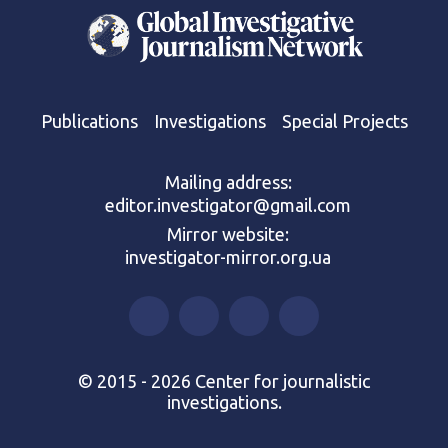
Publications
Investigations
Special Projects
Mailing address:
editor.investigator@gmail.com
Mirror website:
investigator-mirror.org.ua
© 2015 - 2026 Center for journalistic
investigations.