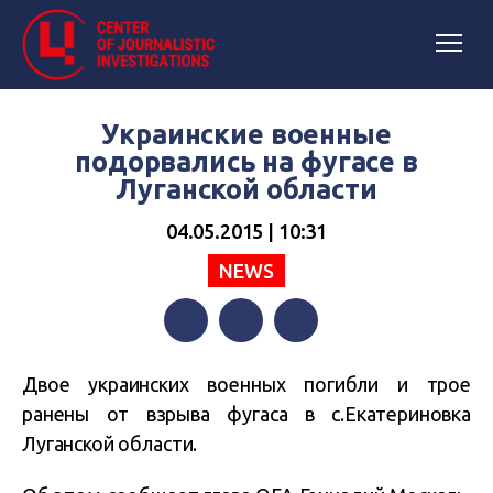
Украинские военные
подорвались на фугасе в
Луганской области
04.05.2015 | 10:31
NEWS
Facebook
Twitter
Telegram
Двое украинских военных погибли и трое
ранены от взрыва фугаса в с.Екатериновка
Луганской области.