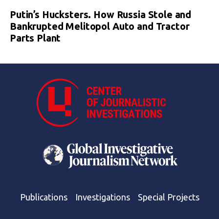
Putin’s Hucksters. How Russia Stole and
Bankrupted Melitopol Auto and Tractor
Parts Plant
Publications
Investigations
Special Projects