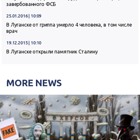
завербованного ФСБ
25.01.2016 | 10:09
В Луганске от гриппа умерло 4 человека, в том числе
врач
19.12.2015 | 10:10
В Луганске открыли памятник Сталину
MORE NEWS