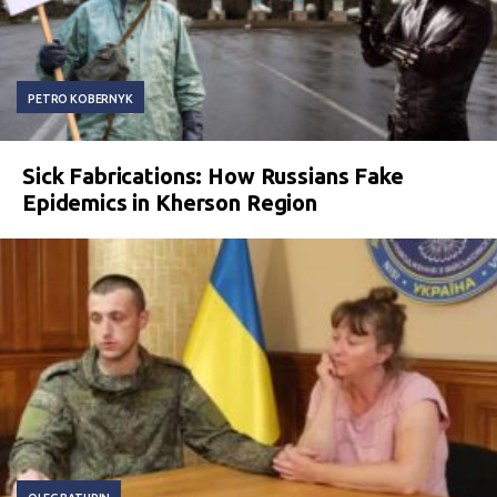
PETRO KOBERNYK
Sick Fabrications: How Russians Fake
Epidemics in Kherson Region