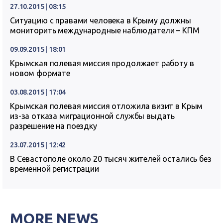
27.10.2015 | 08:15
Ситуацию с правами человека в Крыму должны
мониторить международные наблюдатели – КПМ
09.09.2015 | 18:01
Крымская полевая миссия продолжает работу в
новом формате
03.08.2015 | 17:04
Крымская полевая миссия отложила визит в Крым
из-за отказа миграционной службы выдать
разрешение на поездку
23.07.2015 | 12:42
В Севастополе около 20 тысяч жителей остались без
временной регистрации
MORE NEWS