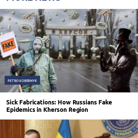
PETRO KOBERNYK
Sick Fabrications: How Russians Fake
Epidemics in Kherson Region