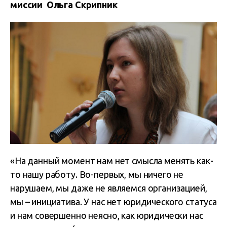
миссии Ольга Скрипник
«На данный момент нам нет смысла менять как-
то нашу работу. Во-первых, мы ничего не
нарушаем, мы даже не являемся организацией,
мы – инициатива. У нас нет юридического статуса
и нам совершенно неясно, как юридически нас