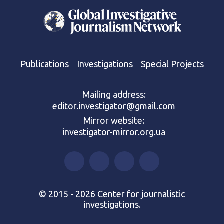
Publications
Investigations
Special Projects
Mailing address:
editor.investigator@gmail.com
Mirror website:
investigator-mirror.org.ua
© 2015 - 2026 Center for journalistic
investigations.