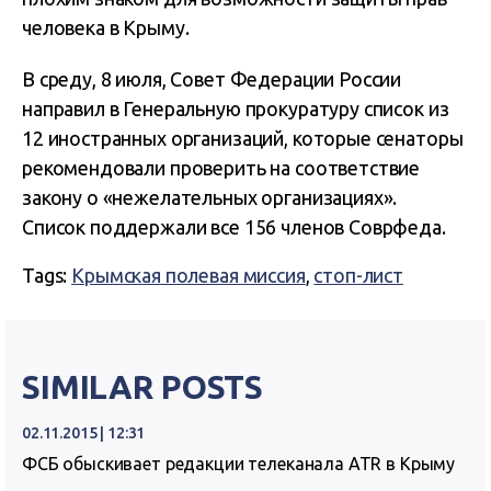
человека в Крыму.
В среду, 8 июля, Совет Федерации России
направил в Генеральную прокуратуру список из
12 иностранных организаций, которые сенаторы
рекомендовали проверить на соответствие
закону о «нежелательных организациях».
Список поддержали все 156 членов Соврфеда.
Tags:
Крымская полевая миссия
,
стоп-лист
SIMILAR POSTS
02.11.2015 | 12:31
ФСБ обыскивает редакции телеканала ATR в Крыму