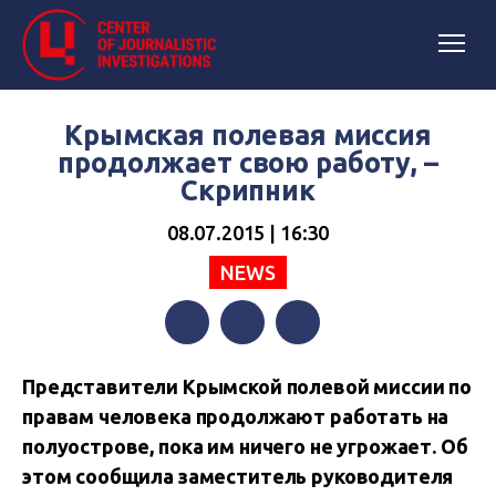
Крымская полевая миссия
продолжает свою работу, –
Скрипник
08.07.2015 | 16:30
NEWS
Facebook
Twitter
Telegram
Представители Крымской полевой миссии по
правам человека продолжают работать на
полуострове, пока им ничего не угрожает. Об
этом сообщила заместитель руководителя