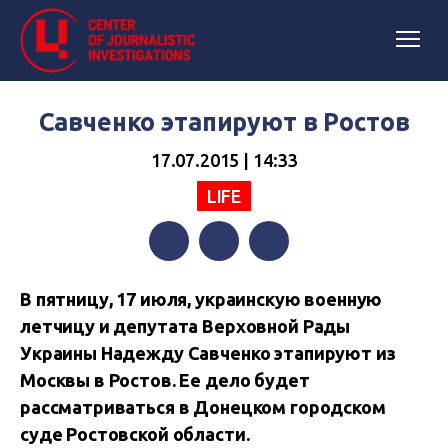
Савченко этапируют в Ростов
17.07.2015 | 14:33
LIFE
Facebook
Twitter
Telegram
В пятницу, 17 июля, украинскую военную
летчицу и депутата Верховной Рады
Украины Надежду Савченко
этапируют из
Москвы в Ростов. Ее дело будет
рассматриваться в Донецком городском
суде Ростовской области.