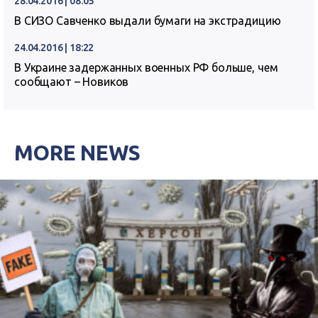
28.04.2016 | 08:05
В СИЗО Савченко выдали бумаги на экстрадицию
24.04.2016 | 18:22
В Украине задержанных военных РФ больше, чем
сообщают – Новиков
MORE NEWS