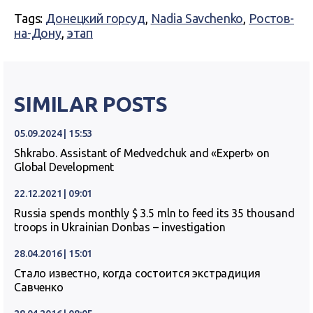
Tags:
Донецкий горсуд
,
Nadia Savchenko
,
Ростов-
на-Дону
,
этап
SIMILAR POSTS
05.09.2024 | 15:53
Shkrabo. Assistant of Medvedchuk and «Expert» on
Global Development
22.12.2021 | 09:01
Russia spends monthly $ 3.5 mln to feed its 35 thousand
troops in Ukrainian Donbas – investigation
28.04.2016 | 15:01
Стало известно, когда состоится экстрадиция
Савченко