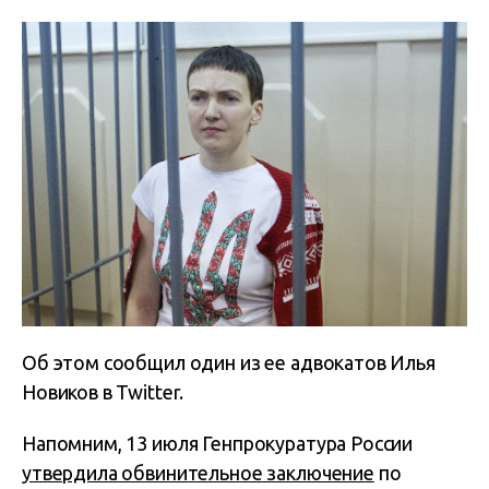
Об этом сообщил один из ее адвокатов Илья
Новиков в Twitter.
Напомним, 13 июля Генпрокуратура России
утвердила обвинительное заключение
по