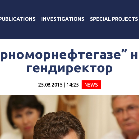
PUBLICATIONS
INVESTIGATIONS
SPECIAL PROJECTS
ерноморнефтегазе” 
гендиректор
25.08.2015 | 14:25
NEWS