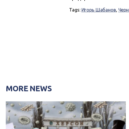
Tags:
Игорь Шабанов
,
Черн
MORE NEWS